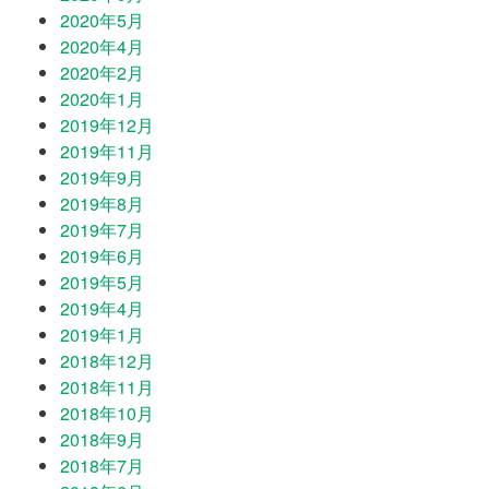
2020年5月
2020年4月
2020年2月
2020年1月
2019年12月
2019年11月
2019年9月
2019年8月
2019年7月
2019年6月
2019年5月
2019年4月
2019年1月
2018年12月
2018年11月
2018年10月
2018年9月
2018年7月