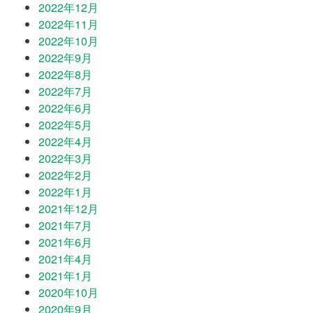
2022年12月
2022年11月
2022年10月
2022年9月
2022年8月
2022年7月
2022年6月
2022年5月
2022年4月
2022年3月
2022年2月
2022年1月
2021年12月
2021年7月
2021年6月
2021年4月
2021年1月
2020年10月
2020年9月