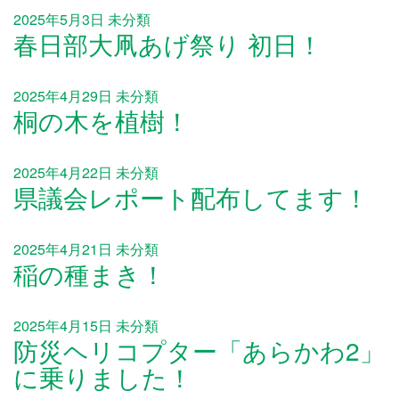
2025年5月3日
未分類
春日部大凧あげ祭り 初日！
2025年4月29日
未分類
桐の木を植樹！
2025年4月22日
未分類
県議会レポート配布してます！
2025年4月21日
未分類
稲の種まき！
2025年4月15日
未分類
防災ヘリコプター「あらかわ2」
に乗りました！