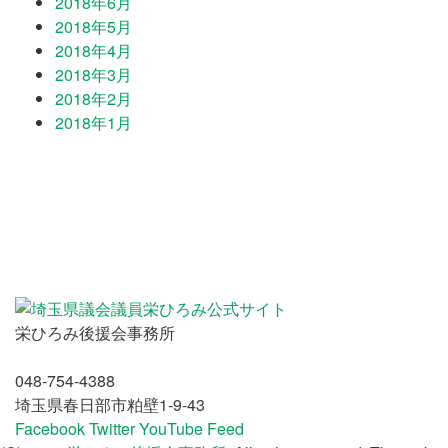
2018年6月
2018年5月
2018年4月
2018年3月
2018年2月
2018年1月
栄ひろみ後援会事務所
048-754-4388
埼玉県春日部市粕壁1-9-43
Facebook
Twitter
YouTube
Feed