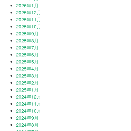
2026年1月
2025年12月
2025年11月
2025年10月
2025年9月
2025年8月
2025年7月
2025年6月
2025年5月
2025年4月
2025年3月
2025年2月
2025年1月
2024年12月
2024年11月
2024年10月
2024年9月
2024年8月