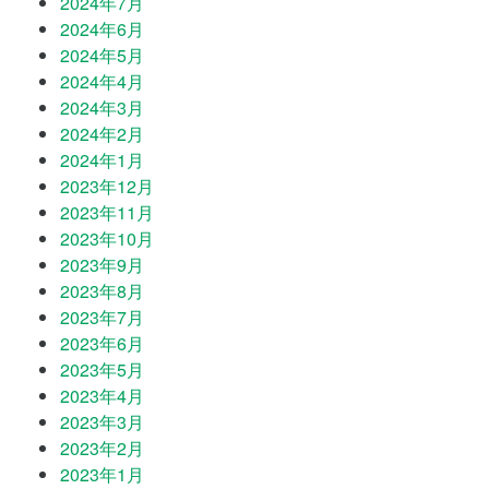
2024年7月
2024年6月
2024年5月
2024年4月
2024年3月
2024年2月
2024年1月
2023年12月
2023年11月
2023年10月
2023年9月
2023年8月
2023年7月
2023年6月
2023年5月
2023年4月
2023年3月
2023年2月
2023年1月