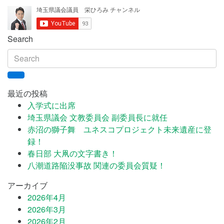
Search
最近の投稿
入学式に出席
埼玉県議会 文教委員会 副委員長に就任
赤沼の獅子舞 ユネスコプロジェクト未来遺産に登
録！
春日部 大凧の文字書き！
八潮道路陥没事故 関連の委員会質疑！
アーカイブ
2026年4月
2026年3月
2026年2月