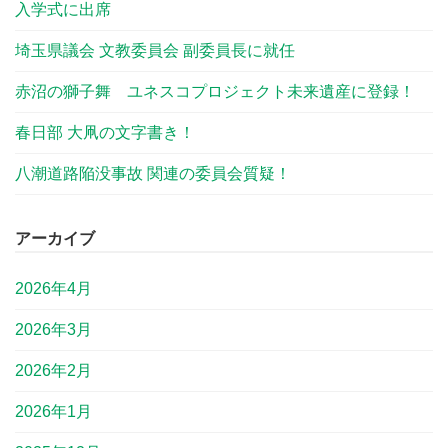
入学式に出席
埼玉県議会 文教委員会 副委員長に就任
赤沼の獅子舞 ユネスコプロジェクト未来遺産に登録！
春日部 大凧の文字書き！
八潮道路陥没事故 関連の委員会質疑！
アーカイブ
2026年4月
2026年3月
2026年2月
2026年1月