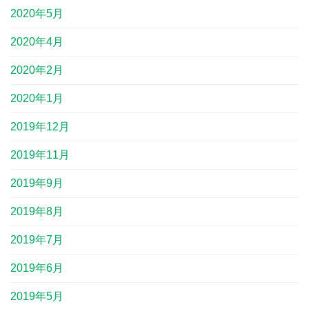
2020年5月
2020年4月
2020年2月
2020年1月
2019年12月
2019年11月
2019年9月
2019年8月
2019年7月
2019年6月
2019年5月