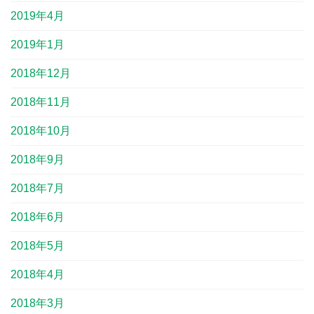
2019年4月
2019年1月
2018年12月
2018年11月
2018年10月
2018年9月
2018年7月
2018年6月
2018年5月
2018年4月
2018年3月