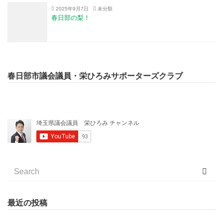
2025年9月7日
未分類
春日部の梨！
春日部市議会議員・栄ひろみサポーターズクラブ
最近の投稿