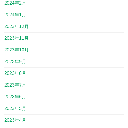
2024年2月
2024年1月
2023年12月
2023年11月
2023年10月
2023年9月
2023年8月
2023年7月
2023年6月
2023年5月
2023年4月