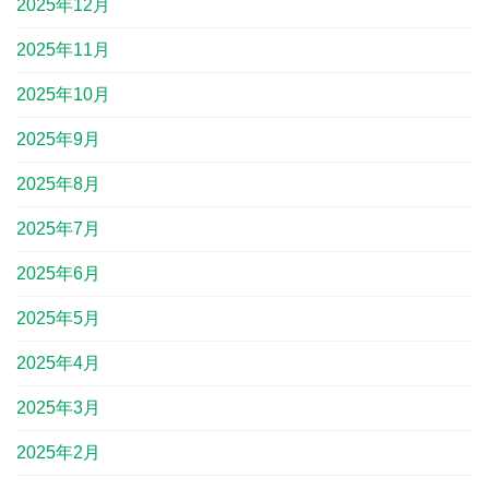
2025年12月
2025年11月
2025年10月
2025年9月
2025年8月
2025年7月
2025年6月
2025年5月
2025年4月
2025年3月
2025年2月