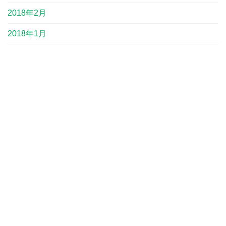
2018年2月
2018年1月