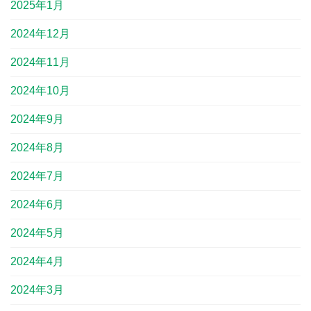
2025年1月
2024年12月
2024年11月
2024年10月
2024年9月
2024年8月
2024年7月
2024年6月
2024年5月
2024年4月
2024年3月