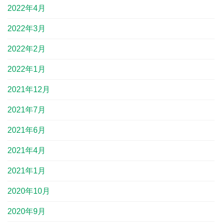
2022年4月
2022年3月
2022年2月
2022年1月
2021年12月
2021年7月
2021年6月
2021年4月
2021年1月
2020年10月
2020年9月