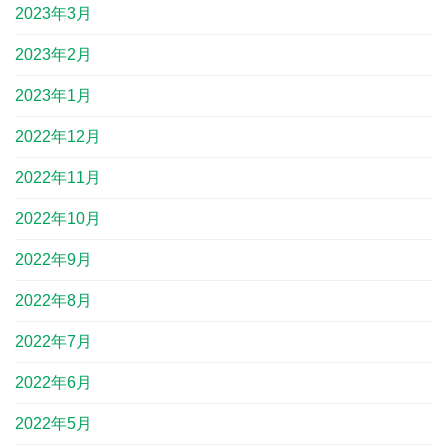
2023年3月
2023年2月
2023年1月
2022年12月
2022年11月
2022年10月
2022年9月
2022年8月
2022年7月
2022年6月
2022年5月