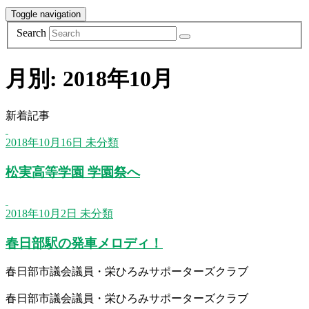
Toggle navigation
Search
月別: 2018年10月
新着記事
2018年10月16日
未分類
松実高等学園 学園祭へ
2018年10月2日
未分類
春日部駅の発車メロディ！
春日部市議会議員・栄ひろみサポーターズクラブ
春日部市議会議員・栄ひろみサポーターズクラブ