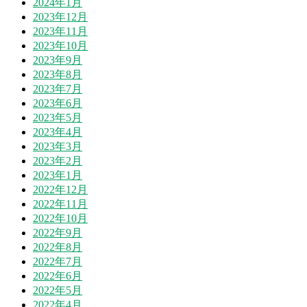
2024年1月
2023年12月
2023年11月
2023年10月
2023年9月
2023年8月
2023年7月
2023年6月
2023年5月
2023年4月
2023年3月
2023年2月
2023年1月
2022年12月
2022年11月
2022年10月
2022年9月
2022年8月
2022年7月
2022年6月
2022年5月
2022年4月