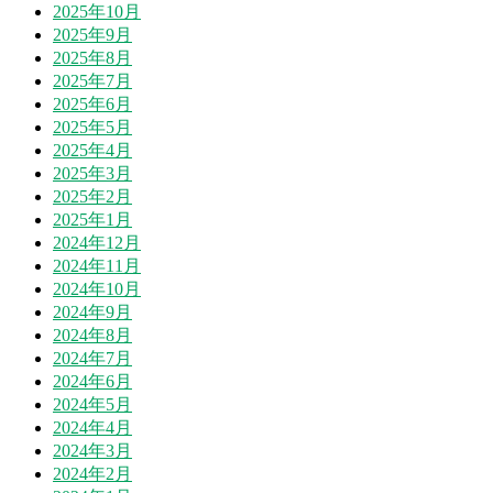
2025年10月
2025年9月
2025年8月
2025年7月
2025年6月
2025年5月
2025年4月
2025年3月
2025年2月
2025年1月
2024年12月
2024年11月
2024年10月
2024年9月
2024年8月
2024年7月
2024年6月
2024年5月
2024年4月
2024年3月
2024年2月