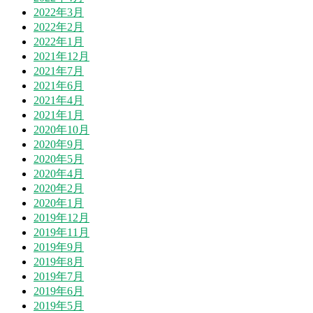
2022年3月
2022年2月
2022年1月
2021年12月
2021年7月
2021年6月
2021年4月
2021年1月
2020年10月
2020年9月
2020年5月
2020年4月
2020年2月
2020年1月
2019年12月
2019年11月
2019年9月
2019年8月
2019年7月
2019年6月
2019年5月