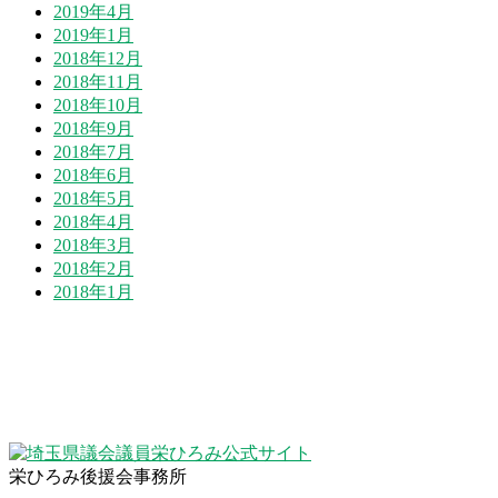
2019年4月
2019年1月
2018年12月
2018年11月
2018年10月
2018年9月
2018年7月
2018年6月
2018年5月
2018年4月
2018年3月
2018年2月
2018年1月
栄ひろみ後援会事務所