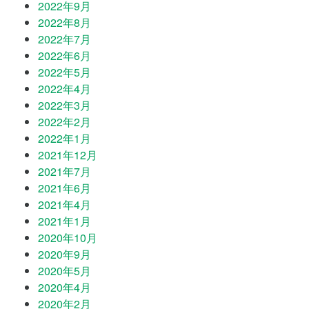
2022年9月
2022年8月
2022年7月
2022年6月
2022年5月
2022年4月
2022年3月
2022年2月
2022年1月
2021年12月
2021年7月
2021年6月
2021年4月
2021年1月
2020年10月
2020年9月
2020年5月
2020年4月
2020年2月