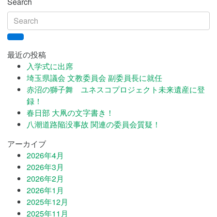
Search
最近の投稿
入学式に出席
埼玉県議会 文教委員会 副委員長に就任
赤沼の獅子舞 ユネスコプロジェクト未来遺産に登
録！
春日部 大凧の文字書き！
八潮道路陥没事故 関連の委員会質疑！
アーカイブ
2026年4月
2026年3月
2026年2月
2026年1月
2025年12月
2025年11月