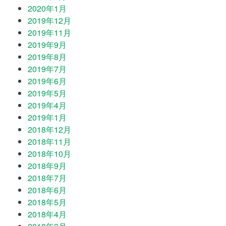
2020年1月
2019年12月
2019年11月
2019年9月
2019年8月
2019年7月
2019年6月
2019年5月
2019年4月
2019年1月
2018年12月
2018年11月
2018年10月
2018年9月
2018年7月
2018年6月
2018年5月
2018年4月