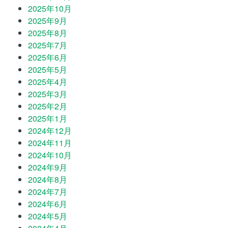
2025年10月
2025年9月
2025年8月
2025年7月
2025年6月
2025年5月
2025年4月
2025年3月
2025年2月
2025年1月
2024年12月
2024年11月
2024年10月
2024年9月
2024年8月
2024年7月
2024年6月
2024年5月