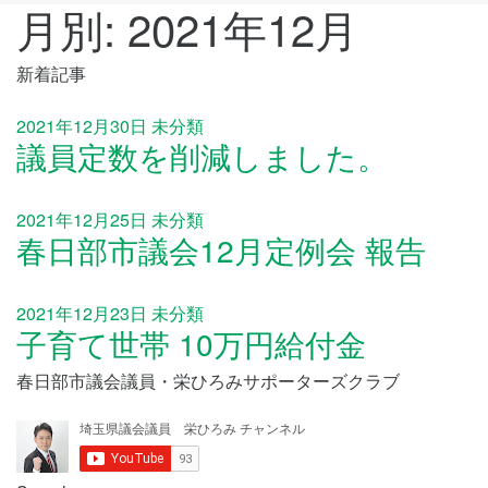
月別: 2021年12月
新着記事
2021年12月30日
未分類
議員定数を削減しました。
2021年12月25日
未分類
春日部市議会12月定例会 報告
2021年12月23日
未分類
子育て世帯 10万円給付金
春日部市議会議員・栄ひろみサポーターズクラブ