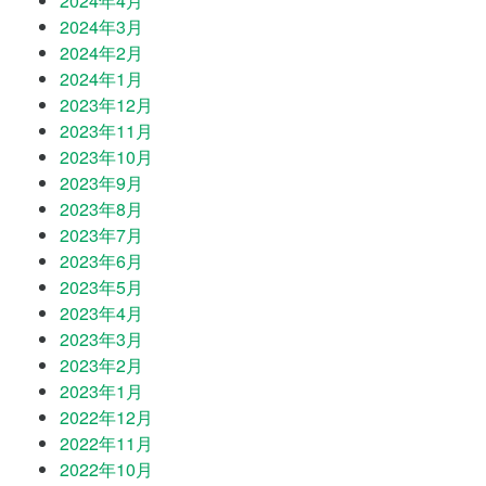
2024年4月
2024年3月
2024年2月
2024年1月
2023年12月
2023年11月
2023年10月
2023年9月
2023年8月
2023年7月
2023年6月
2023年5月
2023年4月
2023年3月
2023年2月
2023年1月
2022年12月
2022年11月
2022年10月