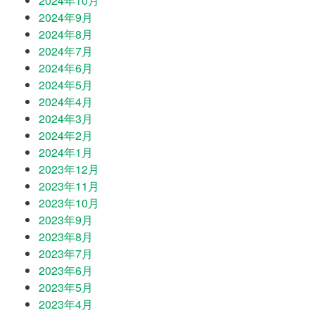
2024年10月
2024年9月
2024年8月
2024年7月
2024年6月
2024年5月
2024年4月
2024年3月
2024年2月
2024年1月
2023年12月
2023年11月
2023年10月
2023年9月
2023年8月
2023年7月
2023年6月
2023年5月
2023年4月