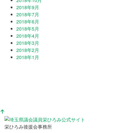
2018年10月
2018年9月
2018年7月
2018年6月
2018年5月
2018年4月
2018年3月
2018年2月
2018年1月
栄ひろみ後援会事務所