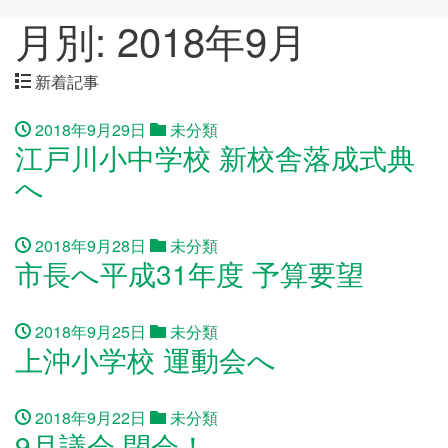
月別: 2018年9月
新着記事
2018年9月29日
未分類
江戸川小中学校 新校舎落成式典
へ
2018年9月28日
未分類
市長へ平成31年度 予算要望
2018年9月25日
未分類
上沖小学校 運動会へ
2018年9月22日
未分類
9月議会 閉会！