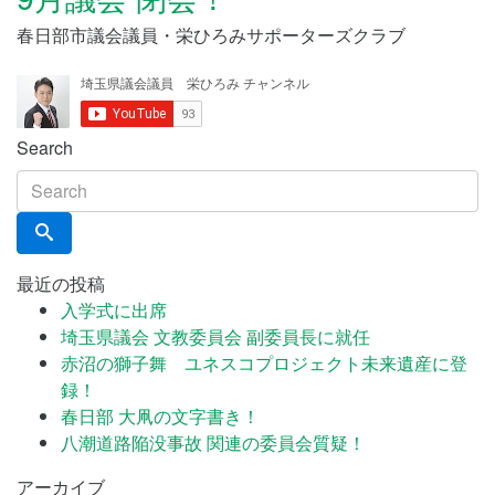
春日部市議会議員・栄ひろみサポーターズクラブ
Search
最近の投稿
入学式に出席
埼玉県議会 文教委員会 副委員長に就任
赤沼の獅子舞 ユネスコプロジェクト未来遺産に登
録！
春日部 大凧の文字書き！
八潮道路陥没事故 関連の委員会質疑！
アーカイブ