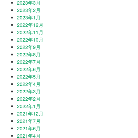
2023年3月
2023年2月
2023年1月
2022年12月
2022年11月
2022年10月
2022年9月
2022年8月
2022年7月
2022年6月
2022年5月
2022年4月
2022年3月
2022年2月
2022年1月
2021年12月
2021年7月
2021年6月
2021年4月