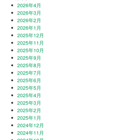
2026年4月
2026年3月
2026年2月
2026年1月
2025年12月
2025年11月
2025年10月
2025年9月
2025年8月
2025年7月
2025年6月
2025年5月
2025年4月
2025年3月
2025年2月
2025年1月
2024年12月
2024年11月