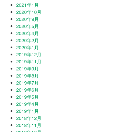
2021年1月
2020年10月
2020年9月
2020年5月
2020年4月
2020年2月
2020年1月
2019年12月
2019年11月
2019年9月
2019年8月
2019年7月
2019年6月
2019年5月
2019年4月
2019年1月
2018年12月
2018年11月