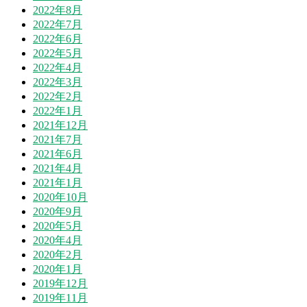
2022年8月
2022年7月
2022年6月
2022年5月
2022年4月
2022年3月
2022年2月
2022年1月
2021年12月
2021年7月
2021年6月
2021年4月
2021年1月
2020年10月
2020年9月
2020年5月
2020年4月
2020年2月
2020年1月
2019年12月
2019年11月