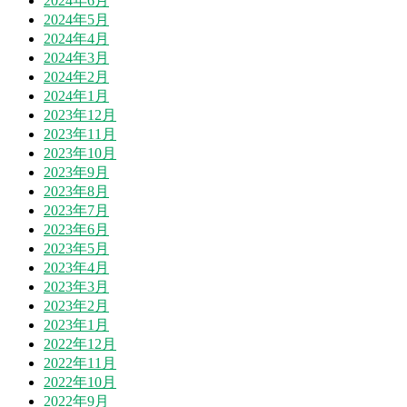
2024年6月
2024年5月
2024年4月
2024年3月
2024年2月
2024年1月
2023年12月
2023年11月
2023年10月
2023年9月
2023年8月
2023年7月
2023年6月
2023年5月
2023年4月
2023年3月
2023年2月
2023年1月
2022年12月
2022年11月
2022年10月
2022年9月