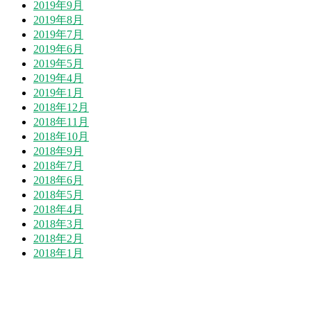
2019年9月
2019年8月
2019年7月
2019年6月
2019年5月
2019年4月
2019年1月
2018年12月
2018年11月
2018年10月
2018年9月
2018年7月
2018年6月
2018年5月
2018年4月
2018年3月
2018年2月
2018年1月