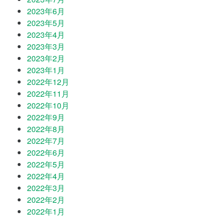
2023年6月
2023年5月
2023年4月
2023年3月
2023年2月
2023年1月
2022年12月
2022年11月
2022年10月
2022年9月
2022年8月
2022年7月
2022年6月
2022年5月
2022年4月
2022年3月
2022年2月
2022年1月