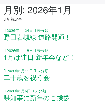
月別: 2026年1月
新着記事
2026年1月24日
未分類
野田岩槻線 道路開通！
2026年1月18日
未分類
1月は連日 新年会など！
2026年1月11日
未分類
二十歳を祝う会
2026年1月6日
未分類
県知事に新年のご挨拶