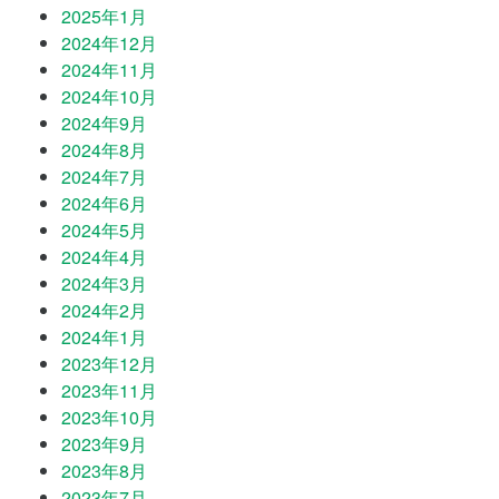
2025年1月
2024年12月
2024年11月
2024年10月
2024年9月
2024年8月
2024年7月
2024年6月
2024年5月
2024年4月
2024年3月
2024年2月
2024年1月
2023年12月
2023年11月
2023年10月
2023年9月
2023年8月
2023年7月