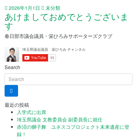
2026年1月1日
未分類
あけましておめでとうございま
す
春日部市議会議員・栄ひろみサポーターズクラブ
Search
最近の投稿
入学式に出席
埼玉県議会 文教委員会 副委員長に就任
赤沼の獅子舞 ユネスコプロジェクト未来遺産に登
録！