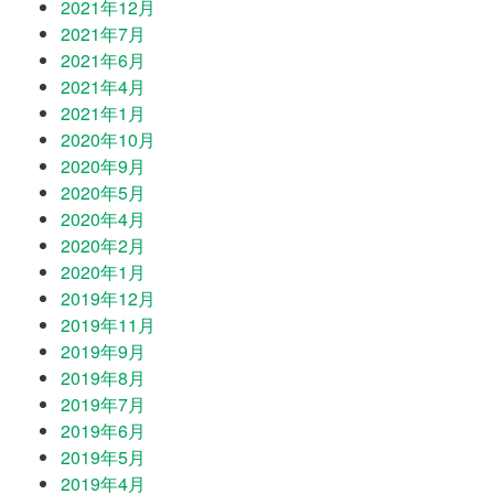
2021年12月
2021年7月
2021年6月
2021年4月
2021年1月
2020年10月
2020年9月
2020年5月
2020年4月
2020年2月
2020年1月
2019年12月
2019年11月
2019年9月
2019年8月
2019年7月
2019年6月
2019年5月
2019年4月