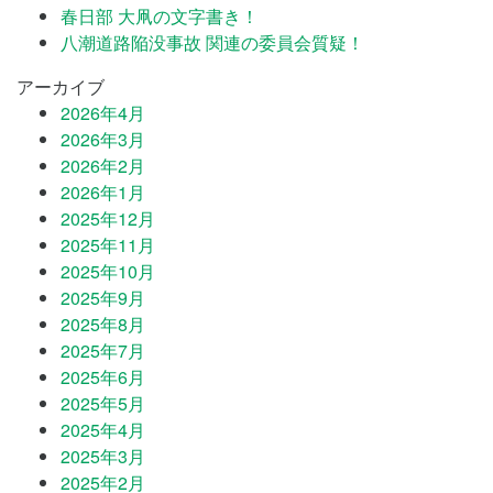
春日部 大凧の文字書き！
八潮道路陥没事故 関連の委員会質疑！
アーカイブ
2026年4月
2026年3月
2026年2月
2026年1月
2025年12月
2025年11月
2025年10月
2025年9月
2025年8月
2025年7月
2025年6月
2025年5月
2025年4月
2025年3月
2025年2月