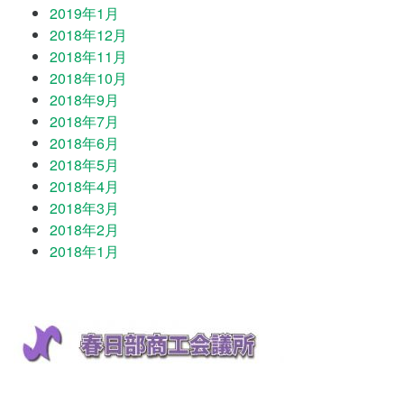
2019年1月
2018年12月
2018年11月
2018年10月
2018年9月
2018年7月
2018年6月
2018年5月
2018年4月
2018年3月
2018年2月
2018年1月