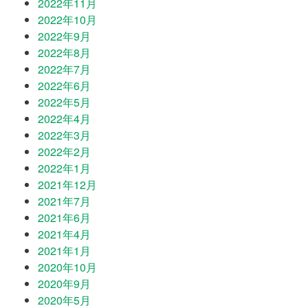
2022年11月
2022年10月
2022年9月
2022年8月
2022年7月
2022年6月
2022年5月
2022年4月
2022年3月
2022年2月
2022年1月
2021年12月
2021年7月
2021年6月
2021年4月
2021年1月
2020年10月
2020年9月
2020年5月