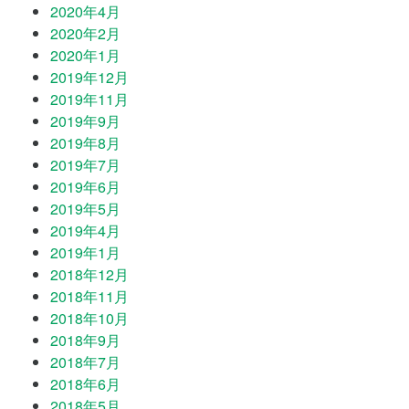
2020年4月
2020年2月
2020年1月
2019年12月
2019年11月
2019年9月
2019年8月
2019年7月
2019年6月
2019年5月
2019年4月
2019年1月
2018年12月
2018年11月
2018年10月
2018年9月
2018年7月
2018年6月
2018年5月