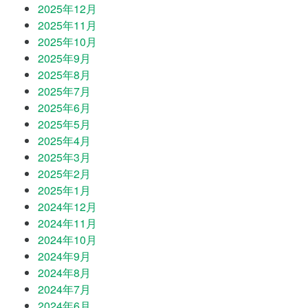
2025年12月
2025年11月
2025年10月
2025年9月
2025年8月
2025年7月
2025年6月
2025年5月
2025年4月
2025年3月
2025年2月
2025年1月
2024年12月
2024年11月
2024年10月
2024年9月
2024年8月
2024年7月
2024年6月