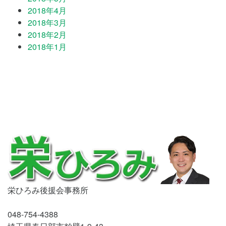
2018年4月
2018年3月
2018年2月
2018年1月
栄ひろみ後援会事務所
048-754-4388