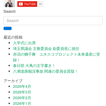
Search
最近の投稿
入学式に出席
埼玉県議会 文教委員会 副委員長に就任
赤沼の獅子舞 ユネスコプロジェクト未来遺産に登
録！
春日部 大凧の文字書き！
八潮道路陥没事故 関連の委員会質疑！
アーカイブ
2026年4月
2026年3月
2026年2月
2026年1月