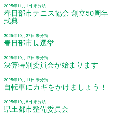
2025年11月1日
未分類
春日部市テニス協会 創立50周年
式典
2025年10月27日
未分類
春日部市長選挙
2025年10月17日
未分類
決算特別委員会が始まります
2025年10月11日
未分類
自転車にカギをかけましょう！
2025年10月8日
未分類
県土都市整備委員会