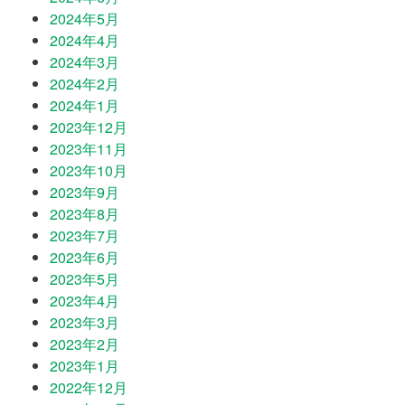
2024年5月
2024年4月
2024年3月
2024年2月
2024年1月
2023年12月
2023年11月
2023年10月
2023年9月
2023年8月
2023年7月
2023年6月
2023年5月
2023年4月
2023年3月
2023年2月
2023年1月
2022年12月