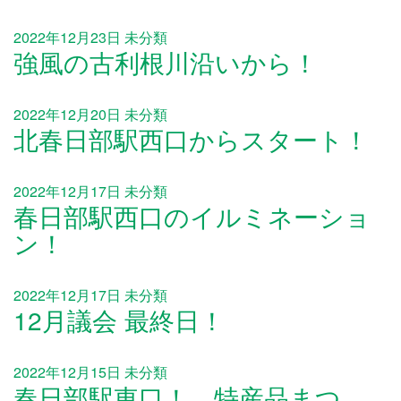
2022年12月23日
未分類
強風の古利根川沿いから！
2022年12月20日
未分類
北春日部駅西口からスタート！
2022年12月17日
未分類
春日部駅西口のイルミネーショ
ン！
2022年12月17日
未分類
12月議会 最終日！
2022年12月15日
未分類
春日部駅東口！ 特産品まつ