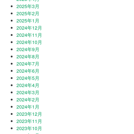
2025年3月
2025年2月
2025年1月
2024年12月
2024年11月
2024年10月
2024年9月
2024年8月
2024年7月
2024年6月
2024年5月
2024年4月
2024年3月
2024年2月
2024年1月
2023年12月
2023年11月
2023年10月