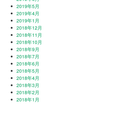
2019年5月
2019年4月
2019年1月
2018年12月
2018年11月
2018年10月
2018年9月
2018年7月
2018年6月
2018年5月
2018年4月
2018年3月
2018年2月
2018年1月