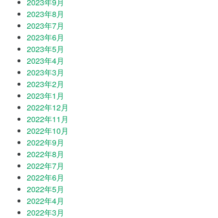
2023年9月
2023年8月
2023年7月
2023年6月
2023年5月
2023年4月
2023年3月
2023年2月
2023年1月
2022年12月
2022年11月
2022年10月
2022年9月
2022年8月
2022年7月
2022年6月
2022年5月
2022年4月
2022年3月