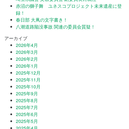
赤沼の獅子舞 ユネスコプロジェクト未来遺産に登
録！
春日部 大凧の文字書き！
八潮道路陥没事故 関連の委員会質疑！
アーカイブ
2026年4月
2026年3月
2026年2月
2026年1月
2025年12月
2025年11月
2025年10月
2025年9月
2025年8月
2025年7月
2025年6月
2025年5月
2025年4月