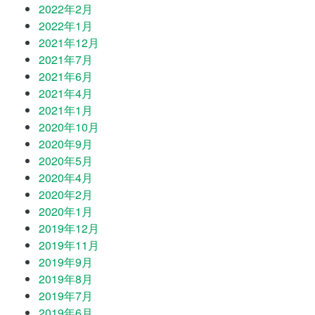
2022年2月
2022年1月
2021年12月
2021年7月
2021年6月
2021年4月
2021年1月
2020年10月
2020年9月
2020年5月
2020年4月
2020年2月
2020年1月
2019年12月
2019年11月
2019年9月
2019年8月
2019年7月
2019年6月