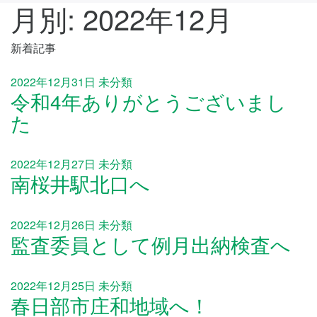
月別: 2022年12月
新着記事
2022年12月31日
未分類
令和4年ありがとうございまし
た
2022年12月27日
未分類
南桜井駅北口へ
2022年12月26日
未分類
監査委員として例月出納検査へ
2022年12月25日
未分類
春日部市庄和地域へ！