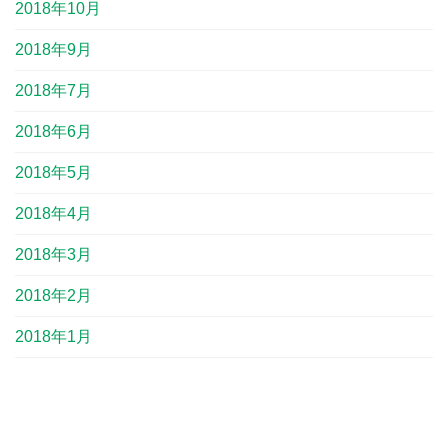
2018年10月
2018年9月
2018年7月
2018年6月
2018年5月
2018年4月
2018年3月
2018年2月
2018年1月