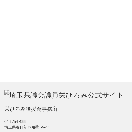
栄ひろみ後援会事務所
048-754-4388
埼玉県春日部市粕壁1-9-43