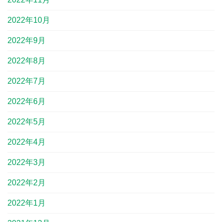
2022年10月
2022年9月
2022年8月
2022年7月
2022年6月
2022年5月
2022年4月
2022年3月
2022年2月
2022年1月