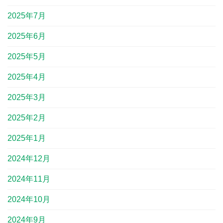
2025年7月
2025年6月
2025年5月
2025年4月
2025年3月
2025年2月
2025年1月
2024年12月
2024年11月
2024年10月
2024年9月