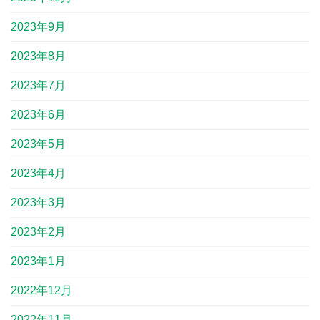
2023年9月
2023年8月
2023年7月
2023年6月
2023年5月
2023年4月
2023年3月
2023年2月
2023年1月
2022年12月
2022年11月