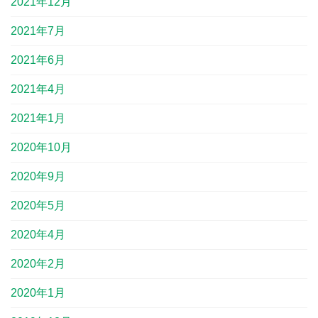
2021年12月
2021年7月
2021年6月
2021年4月
2021年1月
2020年10月
2020年9月
2020年5月
2020年4月
2020年2月
2020年1月