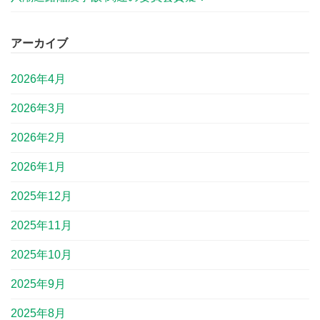
アーカイブ
2026年4月
2026年3月
2026年2月
2026年1月
2025年12月
2025年11月
2025年10月
2025年9月
2025年8月