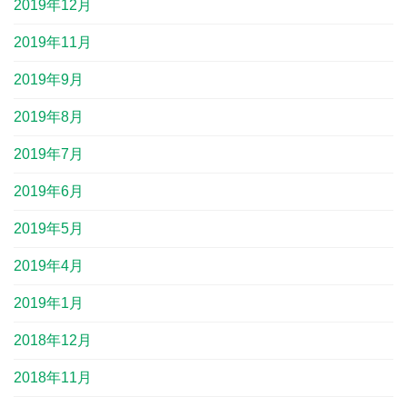
2019年12月
2019年11月
2019年9月
2019年8月
2019年7月
2019年6月
2019年5月
2019年4月
2019年1月
2018年12月
2018年11月