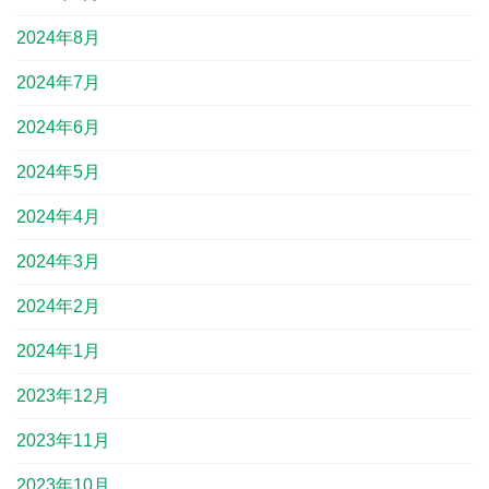
2024年8月
2024年7月
2024年6月
2024年5月
2024年4月
2024年3月
2024年2月
2024年1月
2023年12月
2023年11月
2023年10月