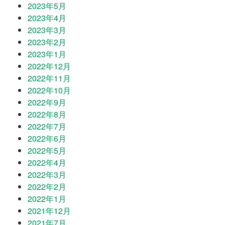
2023年5月
2023年4月
2023年3月
2023年2月
2023年1月
2022年12月
2022年11月
2022年10月
2022年9月
2022年8月
2022年7月
2022年6月
2022年5月
2022年4月
2022年3月
2022年2月
2022年1月
2021年12月
2021年7月