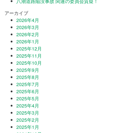
八潮道路陥没事故 関連の委員会質疑！
アーカイブ
2026年4月
2026年3月
2026年2月
2026年1月
2025年12月
2025年11月
2025年10月
2025年9月
2025年8月
2025年7月
2025年6月
2025年5月
2025年4月
2025年3月
2025年2月
2025年1月