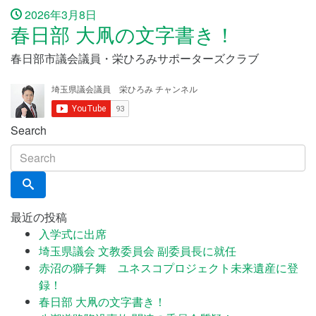
2026年3月8日
春日部 大凧の文字書き！
春日部市議会議員・栄ひろみサポーターズクラブ
Search
最近の投稿
入学式に出席
埼玉県議会 文教委員会 副委員長に就任
赤沼の獅子舞 ユネスコプロジェクト未来遺産に登
録！
春日部 大凧の文字書き！