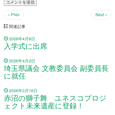
« Prev
Next »
関連記事
2026年4月8日
入学式に出席
2026年4月2日
埼玉県議会 文教委員会 副委員長
に就任
2026年3月16日
赤沼の獅子舞 ユネスコプロジ
ェクト未来遺産に登録！