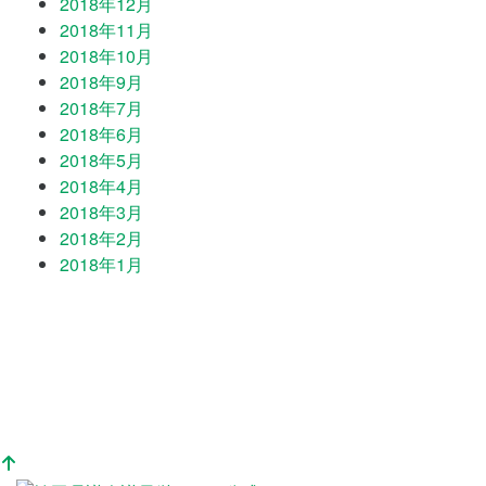
2018年12月
2018年11月
2018年10月
2018年9月
2018年7月
2018年6月
2018年5月
2018年4月
2018年3月
2018年2月
2018年1月