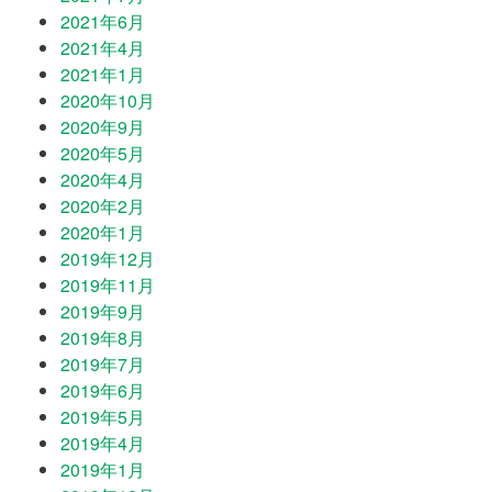
2021年6月
2021年4月
2021年1月
2020年10月
2020年9月
2020年5月
2020年4月
2020年2月
2020年1月
2019年12月
2019年11月
2019年9月
2019年8月
2019年7月
2019年6月
2019年5月
2019年4月
2019年1月