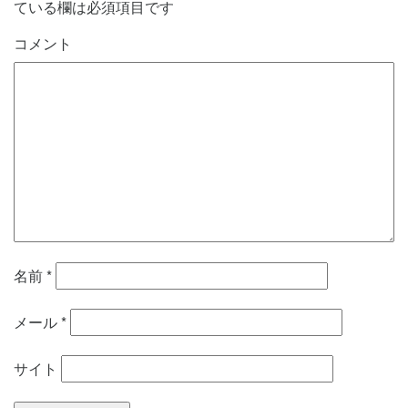
ている欄は必須項目です
コメント
名前
*
メール
*
サイト