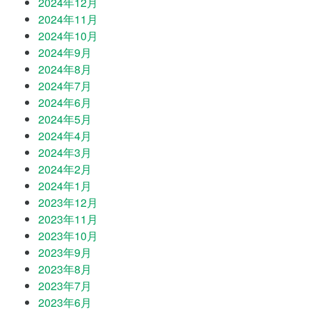
2024年12月
2024年11月
2024年10月
2024年9月
2024年8月
2024年7月
2024年6月
2024年5月
2024年4月
2024年3月
2024年2月
2024年1月
2023年12月
2023年11月
2023年10月
2023年9月
2023年8月
2023年7月
2023年6月