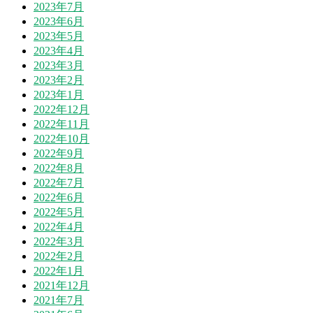
2023年7月
2023年6月
2023年5月
2023年4月
2023年3月
2023年2月
2023年1月
2022年12月
2022年11月
2022年10月
2022年9月
2022年8月
2022年7月
2022年6月
2022年5月
2022年4月
2022年3月
2022年2月
2022年1月
2021年12月
2021年7月