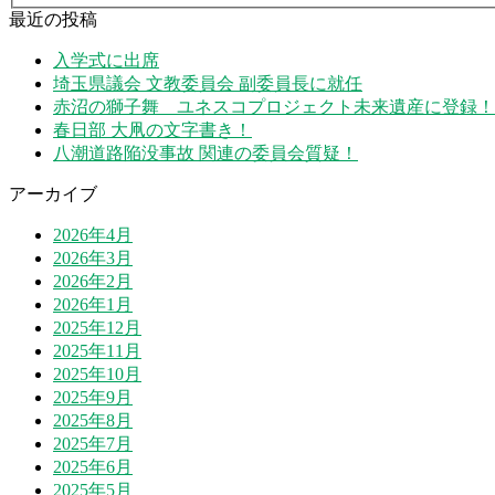
最近の投稿
入学式に出席
埼玉県議会 文教委員会 副委員長に就任
赤沼の獅子舞 ユネスコプロジェクト未来遺産に登録！
春日部 大凧の文字書き！
八潮道路陥没事故 関連の委員会質疑！
アーカイブ
2026年4月
2026年3月
2026年2月
2026年1月
2025年12月
2025年11月
2025年10月
2025年9月
2025年8月
2025年7月
2025年6月
2025年5月