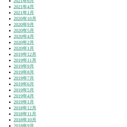
2021年6月
2021年4月
2021年1月
2020年10月
2020年9月
2020年5月
2020年4月
2020年2月
2020年1月
2019年12月
2019年11月
2019年9月
2019年8月
2019年7月
2019年6月
2019年5月
2019年4月
2019年1月
2018年12月
2018年11月
2018年10月
2018年9月