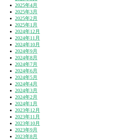
2025年4月
2025年3月
2025年2月
2025年1月
2024年12月
2024年11月
2024年10月
2024年9月
2024年8月
2024年7月
2024年6月
2024年5月
2024年4月
2024年3月
2024年2月
2024年1月
2023年12月
2023年11月
2023年10月
2023年9月
2023年8月