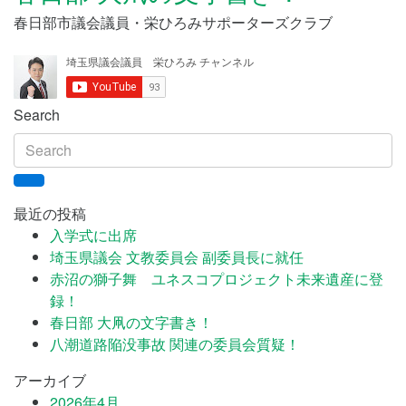
春日部市議会議員・栄ひろみサポーターズクラブ
Search
最近の投稿
入学式に出席
埼玉県議会 文教委員会 副委員長に就任
赤沼の獅子舞 ユネスコプロジェクト未来遺産に登
録！
春日部 大凧の文字書き！
八潮道路陥没事故 関連の委員会質疑！
アーカイブ
2026年4月