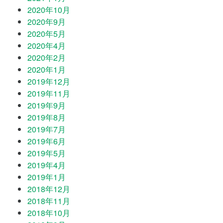
2020年10月
2020年9月
2020年5月
2020年4月
2020年2月
2020年1月
2019年12月
2019年11月
2019年9月
2019年8月
2019年7月
2019年6月
2019年5月
2019年4月
2019年1月
2018年12月
2018年11月
2018年10月