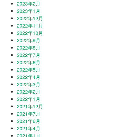
2023年2月
2023年1月
2022年12月
2022年11月
2022年10月
2022年9月
2022年8月
2022年7月
2022年6月
2022年5月
2022年4月
2022年3月
2022年2月
2022年1月
2021年12月
2021年7月
2021年6月
2021年4月
2021年1月