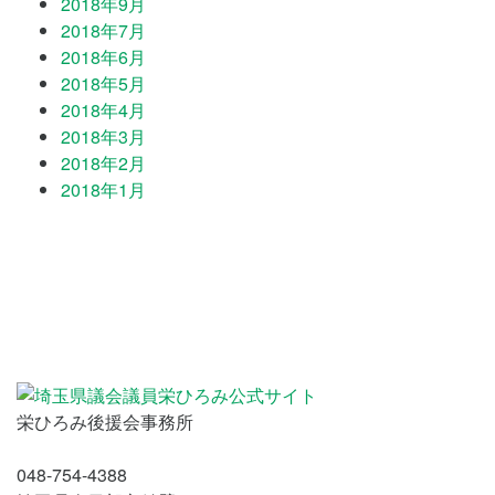
2018年9月
2018年7月
2018年6月
2018年5月
2018年4月
2018年3月
2018年2月
2018年1月
栄ひろみ後援会事務所
048-754-4388