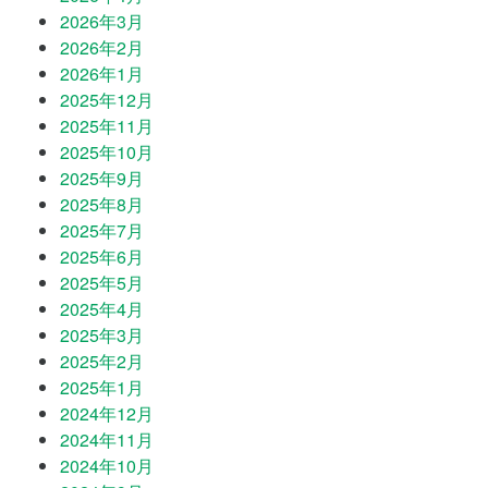
2026年3月
2026年2月
2026年1月
2025年12月
2025年11月
2025年10月
2025年9月
2025年8月
2025年7月
2025年6月
2025年5月
2025年4月
2025年3月
2025年2月
2025年1月
2024年12月
2024年11月
2024年10月