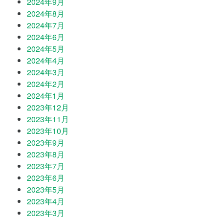
2024年9月
2024年8月
2024年7月
2024年6月
2024年5月
2024年4月
2024年3月
2024年2月
2024年1月
2023年12月
2023年11月
2023年10月
2023年9月
2023年8月
2023年7月
2023年6月
2023年5月
2023年4月
2023年3月