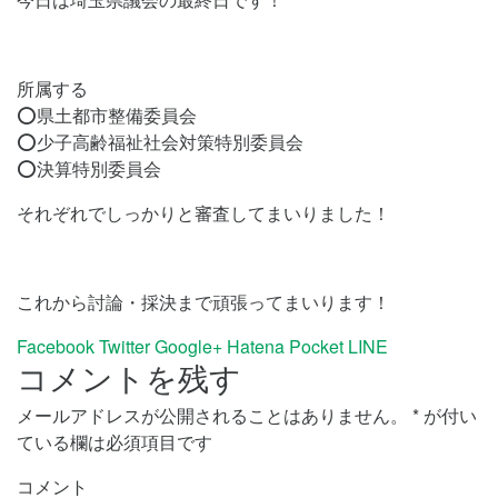
所属する
⭕️県土都市整備委員会
⭕️少子高齢福祉社会対策特別委員会
⭕️決算特別委員会
それぞれでしっかりと審査してまいりました！
これから討論・採決まで頑張ってまいります！
Facebook
Twitter
Google+
Hatena
Pocket
LINE
コメントを残す
メールアドレスが公開されることはありません。
*
が付い
ている欄は必須項目です
コメント