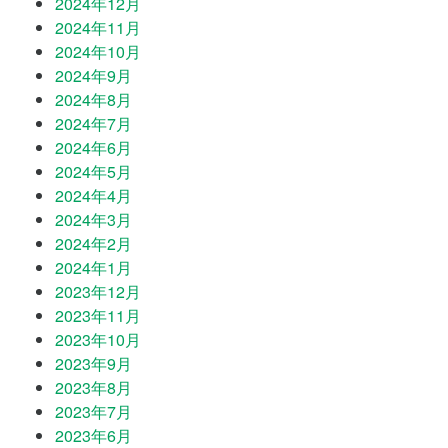
2024年12月
2024年11月
2024年10月
2024年9月
2024年8月
2024年7月
2024年6月
2024年5月
2024年4月
2024年3月
2024年2月
2024年1月
2023年12月
2023年11月
2023年10月
2023年9月
2023年8月
2023年7月
2023年6月