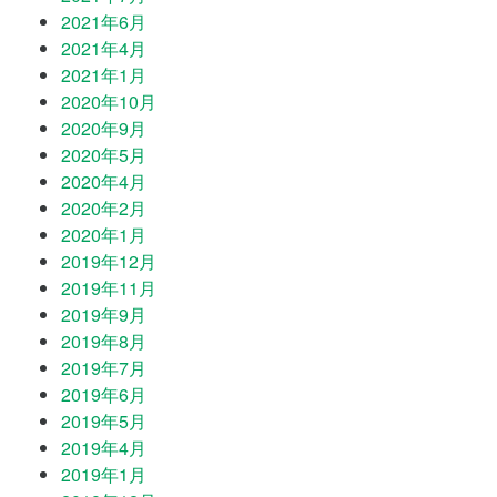
2021年6月
2021年4月
2021年1月
2020年10月
2020年9月
2020年5月
2020年4月
2020年2月
2020年1月
2019年12月
2019年11月
2019年9月
2019年8月
2019年7月
2019年6月
2019年5月
2019年4月
2019年1月