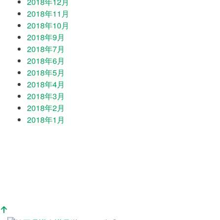
2018年12月
2018年11月
2018年10月
2018年9月
2018年7月
2018年6月
2018年5月
2018年4月
2018年3月
2018年2月
2018年1月