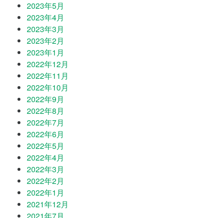
2023年5月
2023年4月
2023年3月
2023年2月
2023年1月
2022年12月
2022年11月
2022年10月
2022年9月
2022年8月
2022年7月
2022年6月
2022年5月
2022年4月
2022年3月
2022年2月
2022年1月
2021年12月
2021年7月