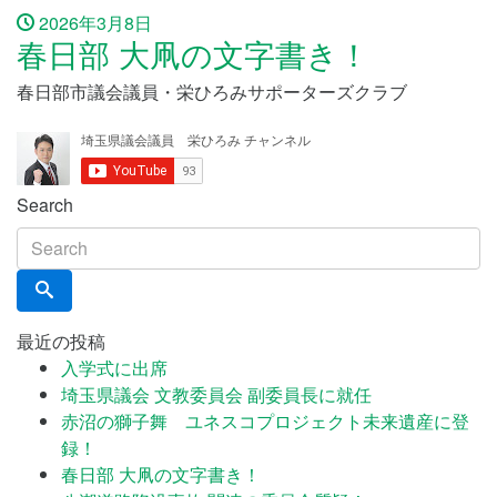
2026年3月8日
春日部 大凧の文字書き！
春日部市議会議員・栄ひろみサポーターズクラブ
Search
最近の投稿
入学式に出席
埼玉県議会 文教委員会 副委員長に就任
赤沼の獅子舞 ユネスコプロジェクト未来遺産に登
録！
春日部 大凧の文字書き！