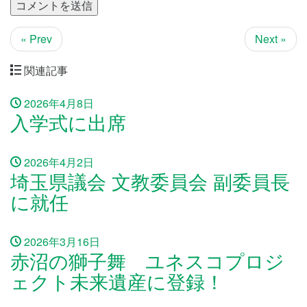
« Prev
Next »
関連記事
2026年4月8日
入学式に出席
2026年4月2日
埼玉県議会 文教委員会 副委員長
に就任
2026年3月16日
赤沼の獅子舞 ユネスコプロジ
ェクト未来遺産に登録！