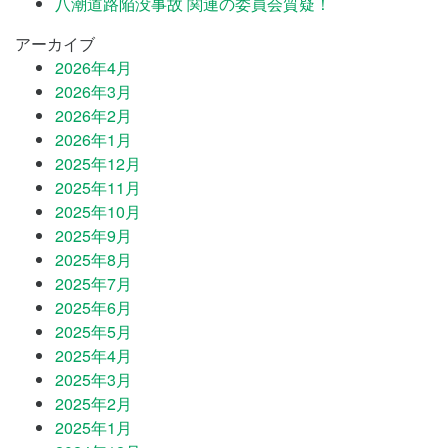
八潮道路陥没事故 関連の委員会質疑！
アーカイブ
2026年4月
2026年3月
2026年2月
2026年1月
2025年12月
2025年11月
2025年10月
2025年9月
2025年8月
2025年7月
2025年6月
2025年5月
2025年4月
2025年3月
2025年2月
2025年1月