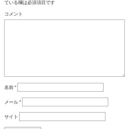
ている欄は必須項目です
コメント
名前
*
メール
*
サイト