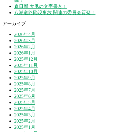
録！
春日部 大凧の文字書き！
八潮道路陥没事故 関連の委員会質疑！
アーカイブ
2026年4月
2026年3月
2026年2月
2026年1月
2025年12月
2025年11月
2025年10月
2025年9月
2025年8月
2025年7月
2025年6月
2025年5月
2025年4月
2025年3月
2025年2月
2025年1月