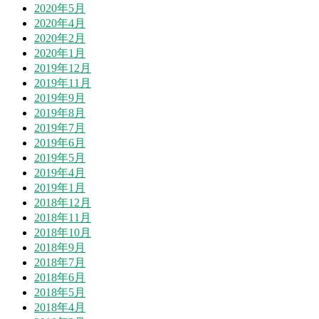
2020年5月
2020年4月
2020年2月
2020年1月
2019年12月
2019年11月
2019年9月
2019年8月
2019年7月
2019年6月
2019年5月
2019年4月
2019年1月
2018年12月
2018年11月
2018年10月
2018年9月
2018年7月
2018年6月
2018年5月
2018年4月