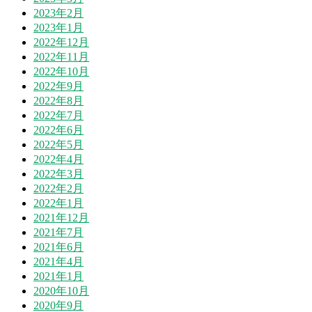
2023年2月
2023年1月
2022年12月
2022年11月
2022年10月
2022年9月
2022年8月
2022年7月
2022年6月
2022年5月
2022年4月
2022年3月
2022年2月
2022年1月
2021年12月
2021年7月
2021年6月
2021年4月
2021年1月
2020年10月
2020年9月