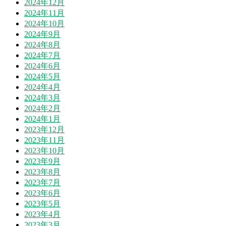
2024年12月
2024年11月
2024年10月
2024年9月
2024年8月
2024年7月
2024年6月
2024年5月
2024年4月
2024年3月
2024年2月
2024年1月
2023年12月
2023年11月
2023年10月
2023年9月
2023年8月
2023年7月
2023年6月
2023年5月
2023年4月
2023年3月