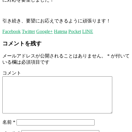
引き続き、要望にお応えできるように頑張ります！
Facebook
Twitter
Google+
Hatena
Pocket
LINE
コメントを残す
メールアドレスが公開されることはありません。
*
が付いて
いる欄は必須項目です
コメント
名前
*