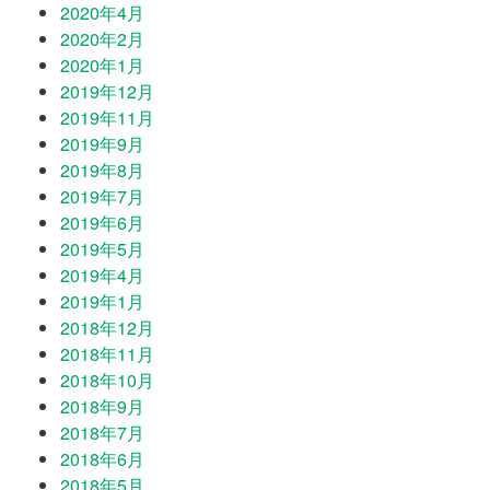
2020年4月
2020年2月
2020年1月
2019年12月
2019年11月
2019年9月
2019年8月
2019年7月
2019年6月
2019年5月
2019年4月
2019年1月
2018年12月
2018年11月
2018年10月
2018年9月
2018年7月
2018年6月
2018年5月