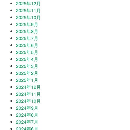
2025年12月
2025年11月
2025年10月
2025年9月
2025年8月
2025年7月
2025年6月
2025年5月
2025年4月
2025年3月
2025年2月
2025年1月
2024年12月
2024年11月
2024年10月
2024年9月
2024年8月
2024年7月
2024年6月