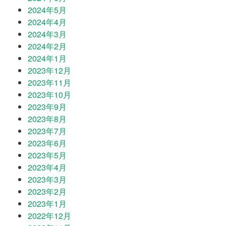
2024年5月
2024年4月
2024年3月
2024年2月
2024年1月
2023年12月
2023年11月
2023年10月
2023年9月
2023年8月
2023年7月
2023年6月
2023年5月
2023年4月
2023年3月
2023年2月
2023年1月
2022年12月