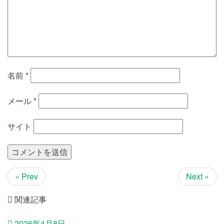
名前
*
メール
*
サイト
« Prev
Next »
関連記事
2026年4月8日