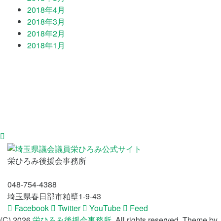
2018年4月
2018年3月
2018年2月
2018年1月
栄ひろみ後援会事務所
048-754-4388
埼玉県春日部市粕壁1-9-43
Facebook
Twitter
YouTube
Feed
(C) 2026
栄ひろみ後援会事務所
. All rights reserved.
Theme by