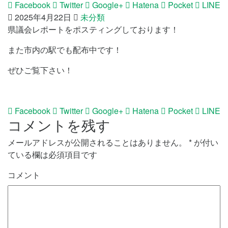
Facebook
Twitter
Google+
Hatena
Pocket
LINE
2025年4月22日
未分類
県議会レポートをポスティングしております！
また市内の駅でも配布中です！
ぜひご覧下さい！
Facebook
Twitter
Google+
Hatena
Pocket
LINE
コメントを残す
メールアドレスが公開されることはありません。
*
が付い
ている欄は必須項目です
コメント