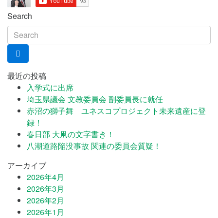
Search
最近の投稿
入学式に出席
埼玉県議会 文教委員会 副委員長に就任
赤沼の獅子舞 ユネスコプロジェクト未来遺産に登
録！
春日部 大凧の文字書き！
八潮道路陥没事故 関連の委員会質疑！
アーカイブ
2026年4月
2026年3月
2026年2月
2026年1月