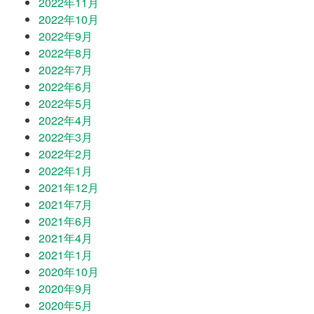
2022年11月
2022年10月
2022年9月
2022年8月
2022年7月
2022年6月
2022年5月
2022年4月
2022年3月
2022年2月
2022年1月
2021年12月
2021年7月
2021年6月
2021年4月
2021年1月
2020年10月
2020年9月
2020年5月