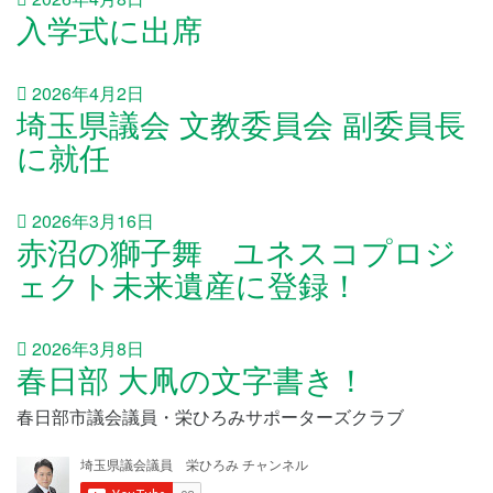
入学式に出席
2026年4月2日
埼玉県議会 文教委員会 副委員長
に就任
2026年3月16日
赤沼の獅子舞 ユネスコプロジ
ェクト未来遺産に登録！
2026年3月8日
春日部 大凧の文字書き！
春日部市議会議員・栄ひろみサポーターズクラブ