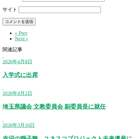
サイト
« Prev
Next »
関連記事
2026年4月8日
入学式に出席
2026年4月2日
埼玉県議会 文教委員会 副委員長に就任
2026年3月16日
赤沼の獅子舞 ユネスコプロジェクト未来遺産に