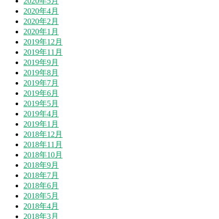
2020年5月
2020年4月
2020年2月
2020年1月
2019年12月
2019年11月
2019年9月
2019年8月
2019年7月
2019年6月
2019年5月
2019年4月
2019年1月
2018年12月
2018年11月
2018年10月
2018年9月
2018年7月
2018年6月
2018年5月
2018年4月
2018年3月