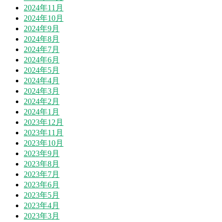
2024年11月
2024年10月
2024年9月
2024年8月
2024年7月
2024年6月
2024年5月
2024年4月
2024年3月
2024年2月
2024年1月
2023年12月
2023年11月
2023年10月
2023年9月
2023年8月
2023年7月
2023年6月
2023年5月
2023年4月
2023年3月