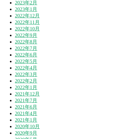
2023年2月
2023年1月
2022年12月
2022年11月
2022年10月
2022年9月
2022年8月
2022年7月
2022年6月
2022年5月
2022年4月
2022年3月
2022年2月
2022年1月
2021年12月
2021年7月
2021年6月
2021年4月
2021年1月
2020年10月
2020年9月