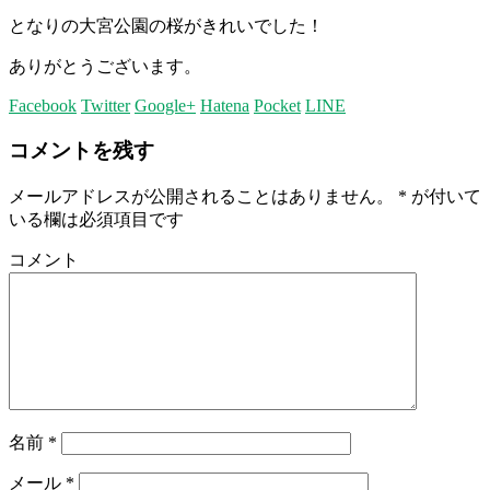
となりの大宮公園の桜がきれいでした！
ありがとうございます。
Facebook
Twitter
Google+
Hatena
Pocket
LINE
コメントを残す
メールアドレスが公開されることはありません。
*
が付いて
いる欄は必須項目です
コメント
名前
*
メール
*