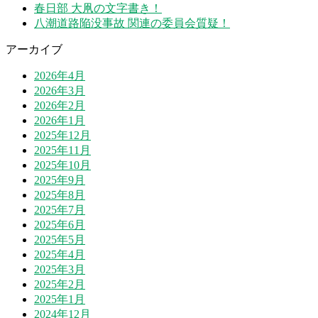
春日部 大凧の文字書き！
八潮道路陥没事故 関連の委員会質疑！
アーカイブ
2026年4月
2026年3月
2026年2月
2026年1月
2025年12月
2025年11月
2025年10月
2025年9月
2025年8月
2025年7月
2025年6月
2025年5月
2025年4月
2025年3月
2025年2月
2025年1月
2024年12月