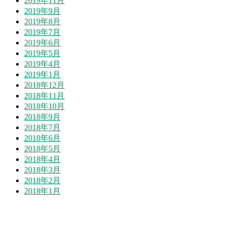
2019年11月
2019年9月
2019年8月
2019年7月
2019年6月
2019年5月
2019年4月
2019年1月
2018年12月
2018年11月
2018年10月
2018年9月
2018年7月
2018年6月
2018年5月
2018年4月
2018年3月
2018年2月
2018年1月