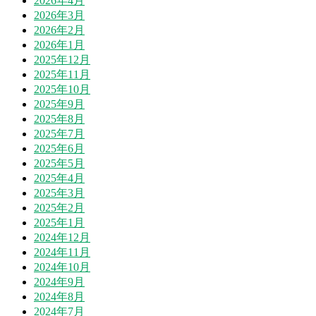
2026年4月
2026年3月
2026年2月
2026年1月
2025年12月
2025年11月
2025年10月
2025年9月
2025年8月
2025年7月
2025年6月
2025年5月
2025年4月
2025年3月
2025年2月
2025年1月
2024年12月
2024年11月
2024年10月
2024年9月
2024年8月
2024年7月