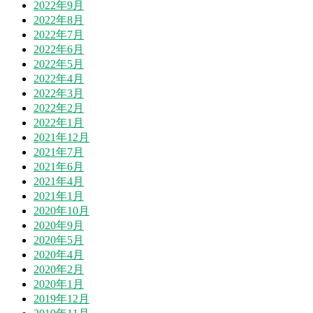
2022年9月
2022年8月
2022年7月
2022年6月
2022年5月
2022年4月
2022年3月
2022年2月
2022年1月
2021年12月
2021年7月
2021年6月
2021年4月
2021年1月
2020年10月
2020年9月
2020年5月
2020年4月
2020年2月
2020年1月
2019年12月