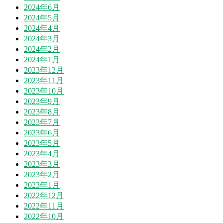
2024年6月
2024年5月
2024年4月
2024年3月
2024年2月
2024年1月
2023年12月
2023年11月
2023年10月
2023年9月
2023年8月
2023年7月
2023年6月
2023年5月
2023年4月
2023年3月
2023年2月
2023年1月
2022年12月
2022年11月
2022年10月