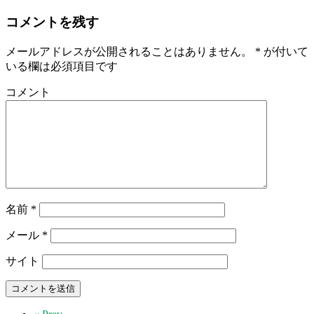
コメントを残す
メールアドレスが公開されることはありません。
*
が付いて
いる欄は必須項目です
コメント
名前
*
メール
*
サイト