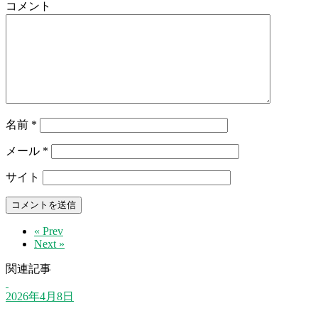
コメント
名前
*
メール
*
サイト
« Prev
Next »
関連記事
2026年4月8日