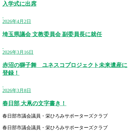
入学式に出席
2026年4月2日
埼玉県議会 文教委員会 副委員長に就任
2026年3月16日
赤沼の獅子舞 ユネスコプロジェクト未来遺産に
登録！
2026年3月8日
春日部 大凧の文字書き！
春日部市議会議員・栄ひろみサポーターズクラブ
春日部市議会議員・栄ひろみサポーターズクラブ