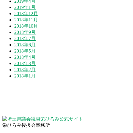
2019年4月
2019年1月
2018年12月
2018年11月
2018年10月
2018年9月
2018年7月
2018年6月
2018年5月
2018年4月
2018年3月
2018年2月
2018年1月
栄ひろみ後援会事務所