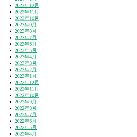
2023年12月
2023年11月
2023年10月
2023年9月
2023年8月
2023年7月
2023年6月
2023年5月
2023年4月
2023年3月
2023年2月
2023年1月
2022年12月
2022年11月
2022年10月
2022年9月
2022年8月
2022年7月
2022年6月
2022年5月
2022年4月