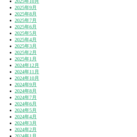
2025年10月
2025年9月
2025年8月
2025年7月
2025年6月
2025年5月
2025年4月
2025年3月
2025年2月
2025年1月
2024年12月
2024年11月
2024年10月
2024年9月
2024年8月
2024年7月
2024年6月
2024年5月
2024年4月
2024年3月
2024年2月
2024年1月