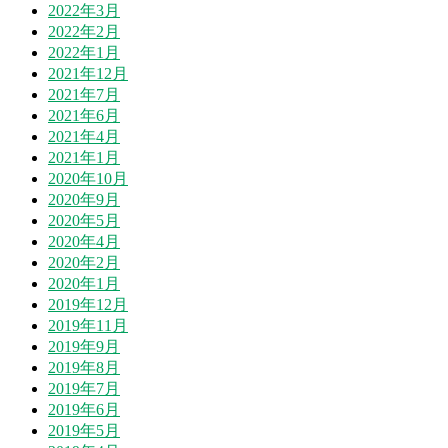
2022年3月
2022年2月
2022年1月
2021年12月
2021年7月
2021年6月
2021年4月
2021年1月
2020年10月
2020年9月
2020年5月
2020年4月
2020年2月
2020年1月
2019年12月
2019年11月
2019年9月
2019年8月
2019年7月
2019年6月
2019年5月