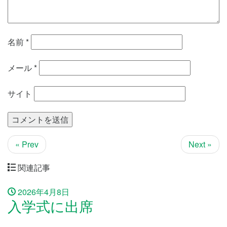
名前
*
メール
*
サイト
« Prev
Next »
関連記事
2026年4月8日
入学式に出席