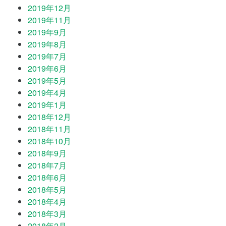
2019年12月
2019年11月
2019年9月
2019年8月
2019年7月
2019年6月
2019年5月
2019年4月
2019年1月
2018年12月
2018年11月
2018年10月
2018年9月
2018年7月
2018年6月
2018年5月
2018年4月
2018年3月
2018年2月