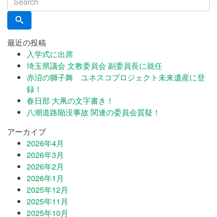
最近の投稿
入学式に出席
埼玉県議会 文教委員会 副委員長に就任
赤沼の獅子舞 ユネスコプロジェクト未来遺産に登
録！
春日部 大凧の文字書き！
八潮道路陥没事故 関連の委員会質疑！
アーカイブ
2026年4月
2026年3月
2026年2月
2026年1月
2025年12月
2025年11月
2025年10月