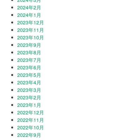
2024年2月
2024年1月
2023年12月
2023年11月
2023年10月
2023年9月
2023年8月
2023年7月
2023年6月
2023年5月
2023年4月
2023年3月
2023年2月
2023年1月
2022年12月
2022年11月
2022年10月
2022年9月