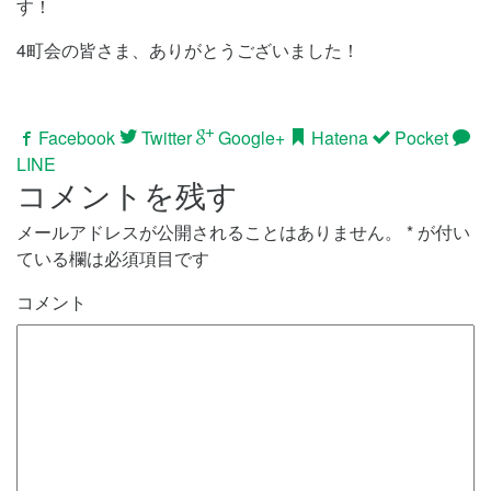
す！
4町会の皆さま、ありがとうございました！
Facebook
Twitter
Google+
Hatena
Pocket
LINE
コメントを残す
メールアドレスが公開されることはありません。
*
が付い
ている欄は必須項目です
コメント