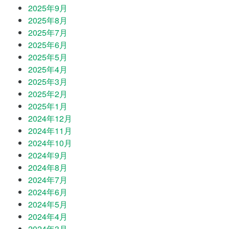
2025年9月
2025年8月
2025年7月
2025年6月
2025年5月
2025年4月
2025年3月
2025年2月
2025年1月
2024年12月
2024年11月
2024年10月
2024年9月
2024年8月
2024年7月
2024年6月
2024年5月
2024年4月
2024年3月