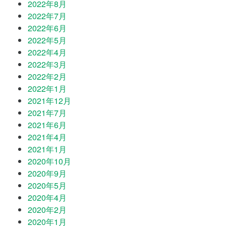
2022年8月
2022年7月
2022年6月
2022年5月
2022年4月
2022年3月
2022年2月
2022年1月
2021年12月
2021年7月
2021年6月
2021年4月
2021年1月
2020年10月
2020年9月
2020年5月
2020年4月
2020年2月
2020年1月