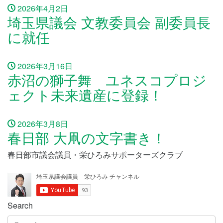
2026年4月2日
埼玉県議会 文教委員会 副委員長
に就任
2026年3月16日
赤沼の獅子舞 ユネスコプロジ
ェクト未来遺産に登録！
2026年3月8日
春日部 大凧の文字書き！
春日部市議会議員・栄ひろみサポーターズクラブ
Search