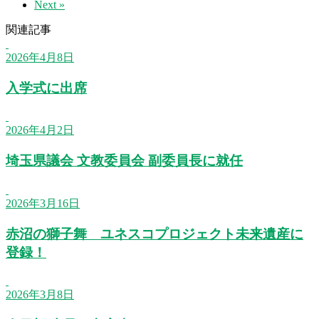
Next »
関連記事
2026年4月8日
入学式に出席
2026年4月2日
埼玉県議会 文教委員会 副委員長に就任
2026年3月16日
赤沼の獅子舞 ユネスコプロジェクト未来遺産に
登録！
2026年3月8日