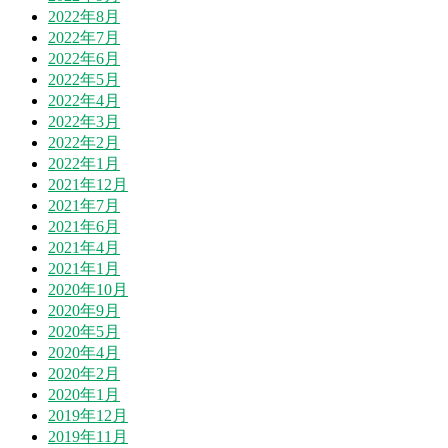
2022年8月
2022年7月
2022年6月
2022年5月
2022年4月
2022年3月
2022年2月
2022年1月
2021年12月
2021年7月
2021年6月
2021年4月
2021年1月
2020年10月
2020年9月
2020年5月
2020年4月
2020年2月
2020年1月
2019年12月
2019年11月