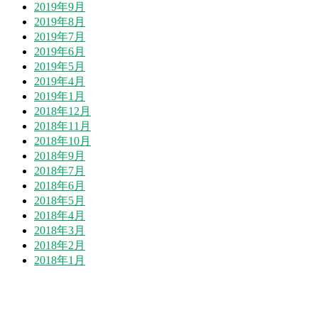
2019年9月
2019年8月
2019年7月
2019年6月
2019年5月
2019年4月
2019年1月
2018年12月
2018年11月
2018年10月
2018年9月
2018年7月
2018年6月
2018年5月
2018年4月
2018年3月
2018年2月
2018年1月