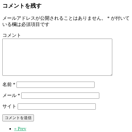
コメントを残す
メールアドレスが公開されることはありません。
*
が付いて
いる欄は必須項目です
コメント
名前
*
メール
*
サイト
« Prev