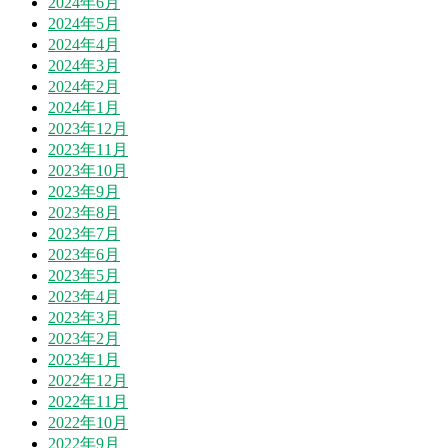
2024年6月
2024年5月
2024年4月
2024年3月
2024年2月
2024年1月
2023年12月
2023年11月
2023年10月
2023年9月
2023年8月
2023年7月
2023年6月
2023年5月
2023年4月
2023年3月
2023年2月
2023年1月
2022年12月
2022年11月
2022年10月
2022年9月