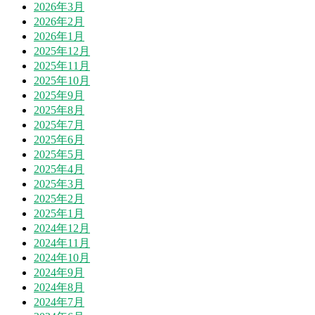
2026年3月
2026年2月
2026年1月
2025年12月
2025年11月
2025年10月
2025年9月
2025年8月
2025年7月
2025年6月
2025年5月
2025年4月
2025年3月
2025年2月
2025年1月
2024年12月
2024年11月
2024年10月
2024年9月
2024年8月
2024年7月