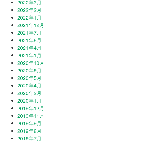
2022年3月
2022年2月
2022年1月
2021年12月
2021年7月
2021年6月
2021年4月
2021年1月
2020年10月
2020年9月
2020年5月
2020年4月
2020年2月
2020年1月
2019年12月
2019年11月
2019年9月
2019年8月
2019年7月