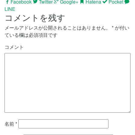
Facebook
Twitter
Google+
Hatena
Pocket
LINE
コメントを残す
メールアドレスが公開されることはありません。
*
が付い
ている欄は必須項目です
コメント
名前
*