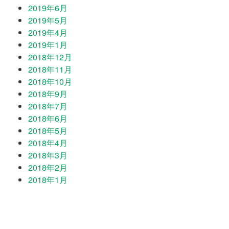
2019年6月
2019年5月
2019年4月
2019年1月
2018年12月
2018年11月
2018年10月
2018年9月
2018年7月
2018年6月
2018年5月
2018年4月
2018年3月
2018年2月
2018年1月