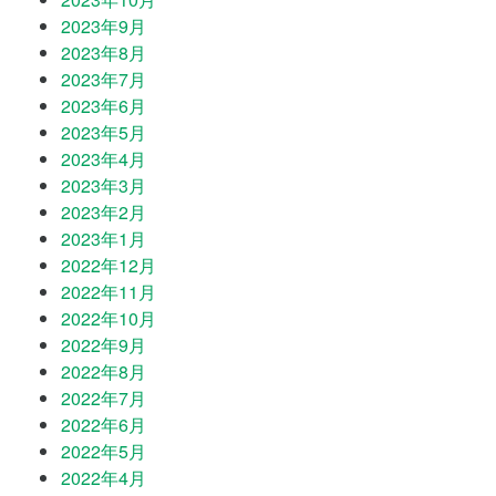
2023年9月
2023年8月
2023年7月
2023年6月
2023年5月
2023年4月
2023年3月
2023年2月
2023年1月
2022年12月
2022年11月
2022年10月
2022年9月
2022年8月
2022年7月
2022年6月
2022年5月
2022年4月