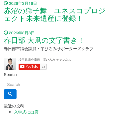
2026年3月16日
赤沼の獅子舞 ユネスコプロジ
ェクト未来遺産に登録！
2026年3月8日
春日部 大凧の文字書き！
春日部市議会議員・栄ひろみサポーターズクラブ
Search
最近の投稿
入学式に出席