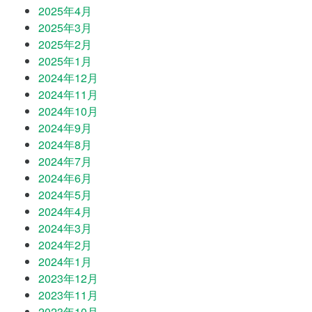
2025年4月
2025年3月
2025年2月
2025年1月
2024年12月
2024年11月
2024年10月
2024年9月
2024年8月
2024年7月
2024年6月
2024年5月
2024年4月
2024年3月
2024年2月
2024年1月
2023年12月
2023年11月
2023年10月