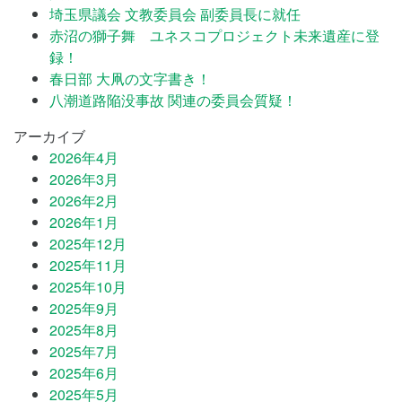
埼玉県議会 文教委員会 副委員長に就任
赤沼の獅子舞 ユネスコプロジェクト未来遺産に登
録！
春日部 大凧の文字書き！
八潮道路陥没事故 関連の委員会質疑！
アーカイブ
2026年4月
2026年3月
2026年2月
2026年1月
2025年12月
2025年11月
2025年10月
2025年9月
2025年8月
2025年7月
2025年6月
2025年5月