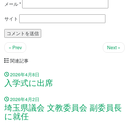
メール
*
サイト
« Prev
Next »
関連記事
2026年4月8日
入学式に出席
2026年4月2日
埼玉県議会 文教委員会 副委員長
に就任