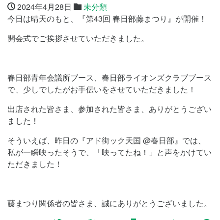
2024年4月28日
未分類
今日は晴天のもと、『第43回 春日部藤まつり』が開催！
開会式でご挨拶させていただきました。
春日部青年会議所ブース、春日部ライオンズクラブブース
で、少しでしたがお手伝いをさせていただきました！
出店された皆さま、参加された皆さま、ありがとうござい
ました！
そういえば、昨日の『アド街ック天国 @春日部』では、
私が一瞬映ったそうで、「映ってたね！」と声をかけてい
ただきました！
藤まつり関係者の皆さま、誠にありがとうございました。