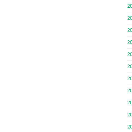
2
2
2
2
2
2
2
2
2
2
2