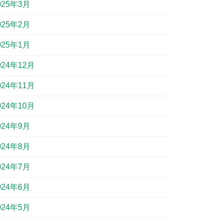
025年3月
025年2月
025年1月
024年12月
024年11月
024年10月
024年9月
024年8月
024年7月
024年6月
024年5月