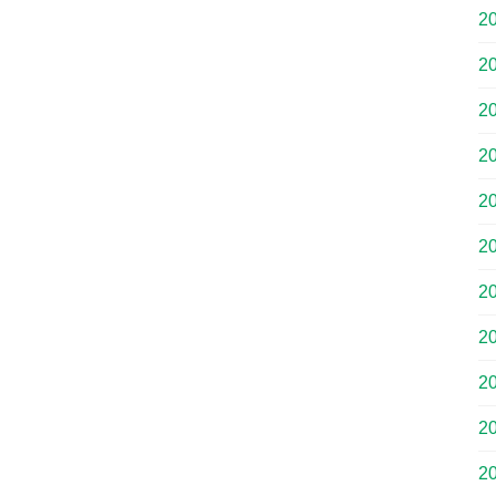
2
2
2
2
2
2
2
2
2
2
2