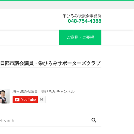
栄ひろみ後援会事務所
048-754-4388
ご意見・ご要望
日部市議会議員・栄ひろみサポーターズクラブ