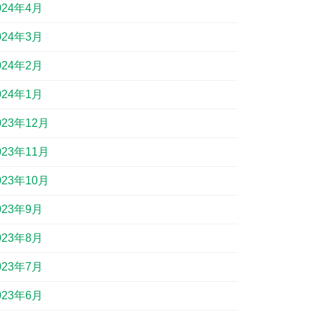
024年4月
024年3月
024年2月
024年1月
023年12月
023年11月
023年10月
023年9月
023年8月
023年7月
023年6月