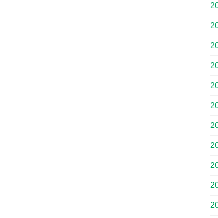
2
2
2
2
2
2
2
2
2
2
2