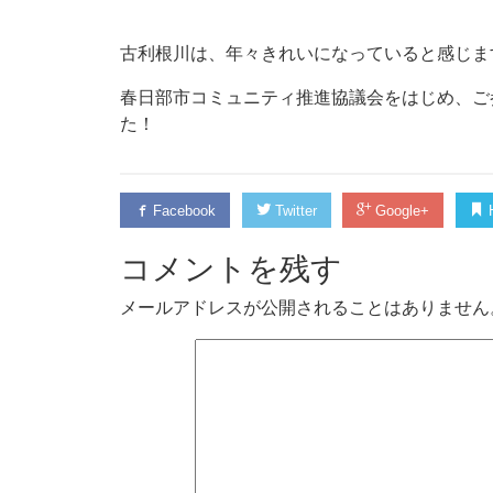
古利根川は、年々きれいになっていると感じま
春日部市コミュニティ推進協議会をはじめ、ご
た！
Facebook
Twitter
Google+
H
コメントを残す
メールアドレスが公開されることはありません