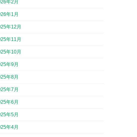
026年2月
026年1月
025年12月
025年11月
025年10月
025年9月
025年8月
025年7月
025年6月
025年5月
025年4月