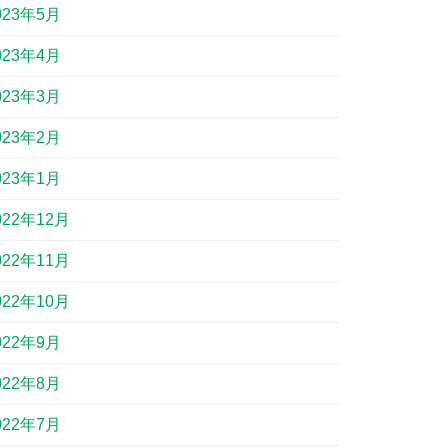
023年5月
023年4月
023年3月
023年2月
023年1月
022年12月
022年11月
022年10月
022年9月
022年8月
022年7月