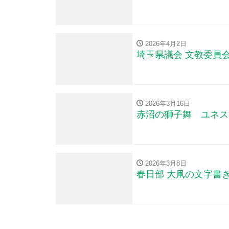
2026年4月2日
埼玉県議会 文教委員
2026年3月16日
赤沼の獅子舞 ユネス
2026年3月8日
春日部 大凧の文字書