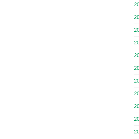
2
2
2
2
2
2
2
2
2
2
2