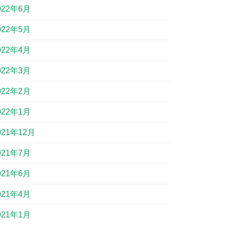
022年6月
022年5月
022年4月
022年3月
022年2月
022年1月
021年12月
021年7月
021年6月
021年4月
021年1月