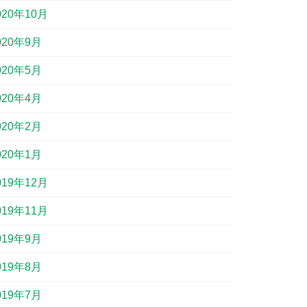
020年10月
020年9月
020年5月
020年4月
020年2月
020年1月
019年12月
019年11月
019年9月
019年8月
019年7月