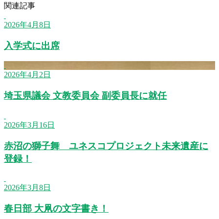
関連記事
2026年4月8日
入学式に出席
2026年4月2日
埼玉県議会 文教委員会 副委員長に就任
2026年3月16日
赤沼の獅子舞 ユネスコプロジェクト未来遺産に
登録！
2026年3月8日
春日部 大凧の文字書き！