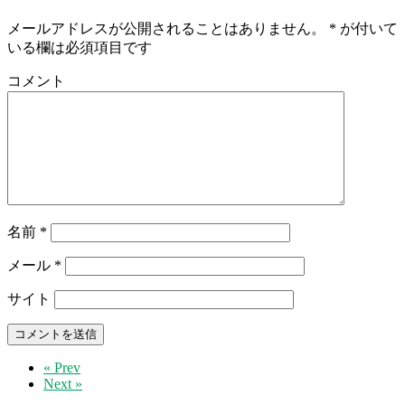
メールアドレスが公開されることはありません。
*
が付いて
いる欄は必須項目です
コメント
名前
*
メール
*
サイト
« Prev
Next »