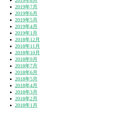
2019年8月
2019年7月
2019年6月
2019年5月
2019年4月
2019年1月
2018年12月
2018年11月
2018年10月
2018年9月
2018年7月
2018年6月
2018年5月
2018年4月
2018年3月
2018年2月
2018年1月