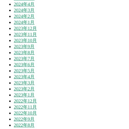
2024年4月
2024年3月
2024年2月
2024年1月
2023年12月
2023年11月
2023年10月
2023年9月
2023年8月
2023年7月
2023年6月
2023年5月
2023年4月
2023年3月
2023年2月
2023年1月
2022年12月
2022年11月
2022年10月
2022年9月
2022年8月