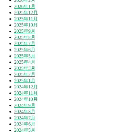
2026年2月
2026年1月
2025年12月
2025年11月
2025年10月
2025年9月
2025年8月
2025年7月
2025年6月
2025年5月
2025年4月
2025年3月
2025年2月
2025年1月
2024年12月
2024年11月
2024年10月
2024年9月
2024年8月
2024年7月
2024年6月
2024年5月