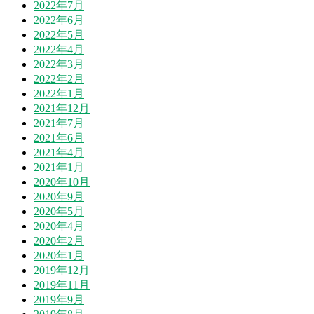
2022年7月
2022年6月
2022年5月
2022年4月
2022年3月
2022年2月
2022年1月
2021年12月
2021年7月
2021年6月
2021年4月
2021年1月
2020年10月
2020年9月
2020年5月
2020年4月
2020年2月
2020年1月
2019年12月
2019年11月
2019年9月