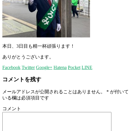
本日、3日目も精一杯頑張ります！
ありがとうございます。
Facebook
Twitter
Google+
Hatena
Pocket
LINE
コメントを残す
メールアドレスが公開されることはありません。
*
が付いて
いる欄は必須項目です
コメント