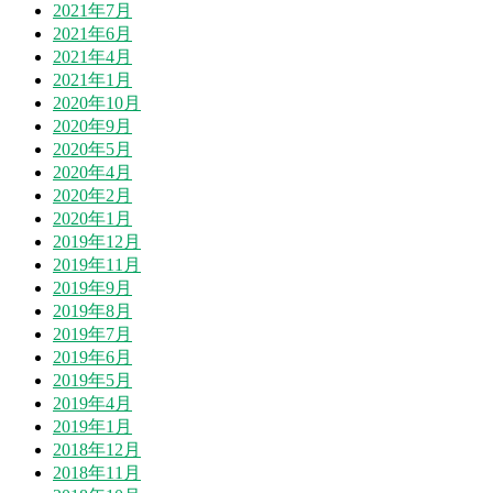
2021年7月
2021年6月
2021年4月
2021年1月
2020年10月
2020年9月
2020年5月
2020年4月
2020年2月
2020年1月
2019年12月
2019年11月
2019年9月
2019年8月
2019年7月
2019年6月
2019年5月
2019年4月
2019年1月
2018年12月
2018年11月