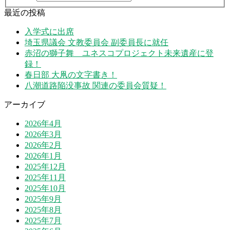
最近の投稿
入学式に出席
埼玉県議会 文教委員会 副委員長に就任
赤沼の獅子舞 ユネスコプロジェクト未来遺産に登
録！
春日部 大凧の文字書き！
八潮道路陥没事故 関連の委員会質疑！
アーカイブ
2026年4月
2026年3月
2026年2月
2026年1月
2025年12月
2025年11月
2025年10月
2025年9月
2025年8月
2025年7月