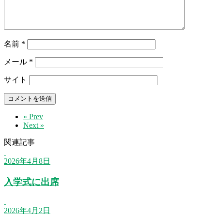
名前
*
メール
*
サイト
« Prev
Next »
関連記事
2026年4月8日
入学式に出席
2026年4月2日