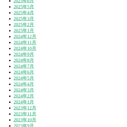
2025年6月
2025年5月
2025年4月
2025年3月
2025年2月
2025年1月
2024年12月
2024年11月
2024年10月
2024年9月
2024年8月
2024年7月
2024年6月
2024年5月
2024年4月
2024年3月
2024年2月
2024年1月
2023年12月
2023年11月
2023年10月
2023年9月