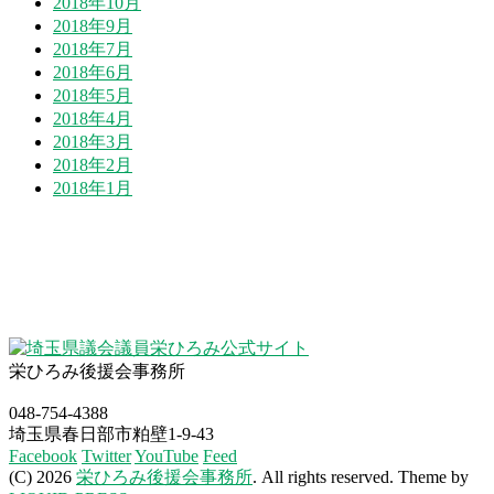
2018年10月
2018年9月
2018年7月
2018年6月
2018年5月
2018年4月
2018年3月
2018年2月
2018年1月
栄ひろみ後援会事務所
048-754-4388
埼玉県春日部市粕壁1-9-43
Facebook
Twitter
YouTube
Feed
(C) 2026
栄ひろみ後援会事務所
. All rights reserved.
Theme by