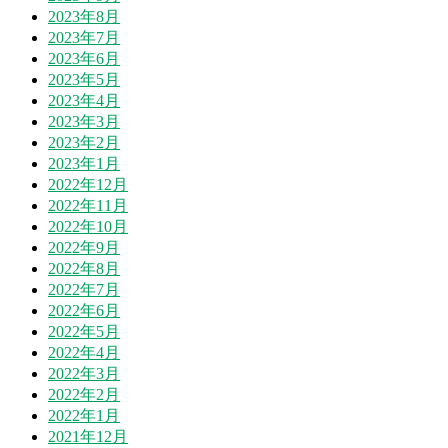
2023年8月
2023年7月
2023年6月
2023年5月
2023年4月
2023年3月
2023年2月
2023年1月
2022年12月
2022年11月
2022年10月
2022年9月
2022年8月
2022年7月
2022年6月
2022年5月
2022年4月
2022年3月
2022年2月
2022年1月
2021年12月