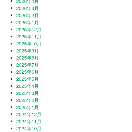
2026年4月
2026年3月
2026年2月
2026年1月
2025年12月
2025年11月
2025年10月
2025年9月
2025年8月
2025年7月
2025年6月
2025年5月
2025年4月
2025年3月
2025年2月
2025年1月
2024年12月
2024年11月
2024年10月