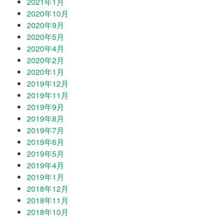
2021年1月
2020年10月
2020年9月
2020年5月
2020年4月
2020年2月
2020年1月
2019年12月
2019年11月
2019年9月
2019年8月
2019年7月
2019年6月
2019年5月
2019年4月
2019年1月
2018年12月
2018年11月
2018年10月