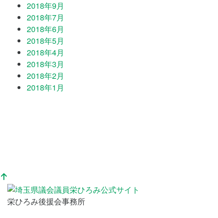
2018年9月
2018年7月
2018年6月
2018年5月
2018年4月
2018年3月
2018年2月
2018年1月
栄ひろみ後援会事務所