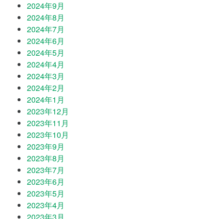
2024年9月
2024年8月
2024年7月
2024年6月
2024年5月
2024年4月
2024年3月
2024年2月
2024年1月
2023年12月
2023年11月
2023年10月
2023年9月
2023年8月
2023年7月
2023年6月
2023年5月
2023年4月
2023年3月