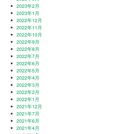
2023年2月
2023年1月
2022年12月
2022年11月
2022年10月
2022年9月
2022年8月
2022年7月
2022年6月
2022年5月
2022年4月
2022年3月
2022年2月
2022年1月
2021年12月
2021年7月
2021年6月
2021年4月