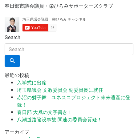
春日部市議会議員・栄ひろみサポーターズクラブ
Search
最近の投稿
入学式に出席
埼玉県議会 文教委員会 副委員長に就任
赤沼の獅子舞 ユネスコプロジェクト未来遺産に登
録！
春日部 大凧の文字書き！
八潮道路陥没事故 関連の委員会質疑！
アーカイブ