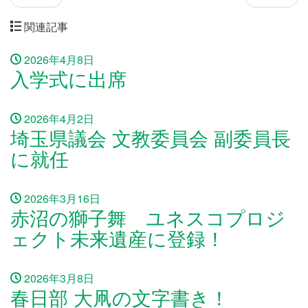
関連記事
2026年4月8日
入学式に出席
2026年4月2日
埼玉県議会 文教委員会 副委員長
に就任
2026年3月16日
赤沼の獅子舞 ユネスコプロジ
ェクト未来遺産に登録！
2026年3月8日
春日部 大凧の文字書き！