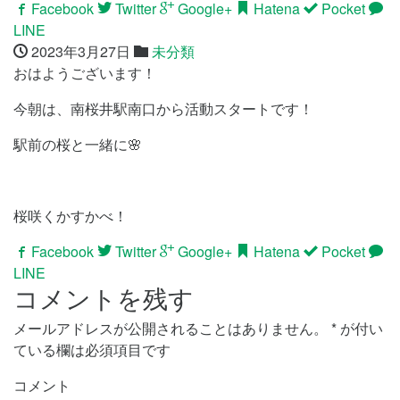
Facebook
Twitter
Google+
Hatena
Pocket
LINE
2023年3月27日
未分類
おはようございます！
今朝は、南桜井駅南口から活動スタートです！
駅前の桜と一緒に🌸
桜咲くかすかべ！
Facebook
Twitter
Google+
Hatena
Pocket
LINE
コメントを残す
メールアドレスが公開されることはありません。
*
が付い
ている欄は必須項目です
コメント