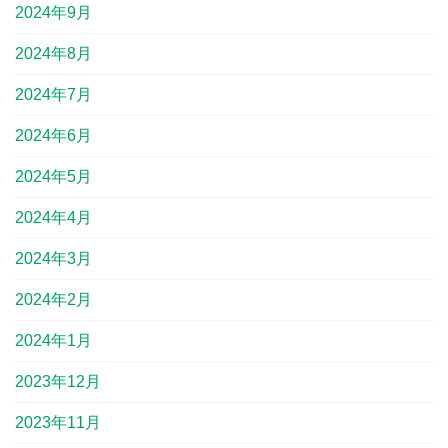
2024年9月
2024年8月
2024年7月
2024年6月
2024年5月
2024年4月
2024年3月
2024年2月
2024年1月
2023年12月
2023年11月