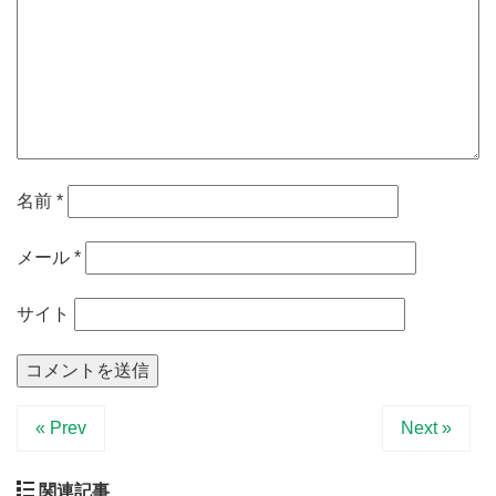
名前
*
メール
*
サイト
« Prev
Next »
関連記事