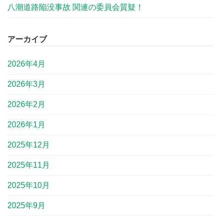
八潮道路陥没事故 関連の委員会質疑！
アーカイブ
2026年4月
2026年3月
2026年2月
2026年1月
2025年12月
2025年11月
2025年10月
2025年9月