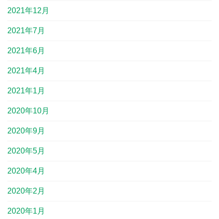
2021年12月
2021年7月
2021年6月
2021年4月
2021年1月
2020年10月
2020年9月
2020年5月
2020年4月
2020年2月
2020年1月