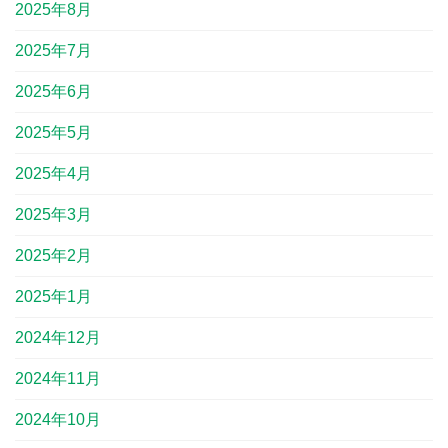
2025年8月
2025年7月
2025年6月
2025年5月
2025年4月
2025年3月
2025年2月
2025年1月
2024年12月
2024年11月
2024年10月