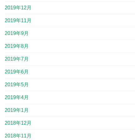
2019年12月
2019年11月
2019年9月
2019年8月
2019年7月
2019年6月
2019年5月
2019年4月
2019年1月
2018年12月
2018年11月