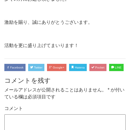
激励を賜り、誠にありがとうございます。
活動を更に盛り上げてまいります！
Facebook
Twitter
Google+
Hatena
Pocket
LINE
コメントを残す
メールアドレスが公開されることはありません。
*
が付い
ている欄は必須項目です
コメント