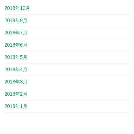
2018年10月
2018年9月
2018年7月
2018年6月
2018年5月
2018年4月
2018年3月
2018年2月
2018年1月