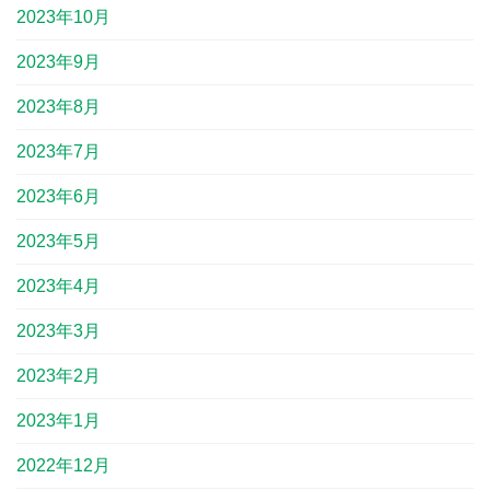
2023年10月
2023年9月
2023年8月
2023年7月
2023年6月
2023年5月
2023年4月
2023年3月
2023年2月
2023年1月
2022年12月