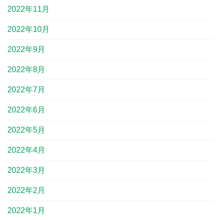
2022年11月
2022年10月
2022年9月
2022年8月
2022年7月
2022年6月
2022年5月
2022年4月
2022年3月
2022年2月
2022年1月