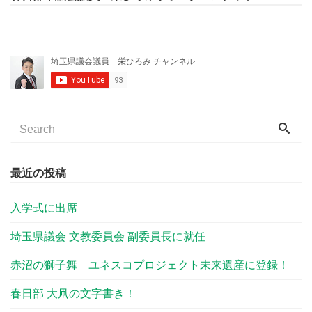
最近の投稿
入学式に出席
埼玉県議会 文教委員会 副委員長に就任
赤沼の獅子舞 ユネスコプロジェクト未来遺産に登録！
春日部 大凧の文字書き！