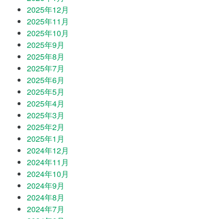
2025年12月
2025年11月
2025年10月
2025年9月
2025年8月
2025年7月
2025年6月
2025年5月
2025年4月
2025年3月
2025年2月
2025年1月
2024年12月
2024年11月
2024年10月
2024年9月
2024年8月
2024年7月