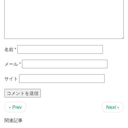
名前
*
メール
*
サイト
« Prev
Next »
関連記事