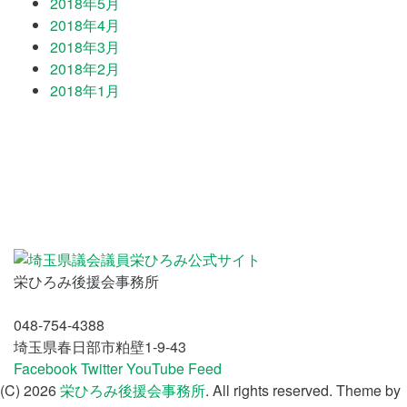
2018年5月
2018年4月
2018年3月
2018年2月
2018年1月
栄ひろみ後援会事務所
048-754-4388
埼玉県春日部市粕壁1-9-43
Facebook
Twitter
YouTube
Feed
(C) 2026
栄ひろみ後援会事務所
. All rights reserved.
Theme by