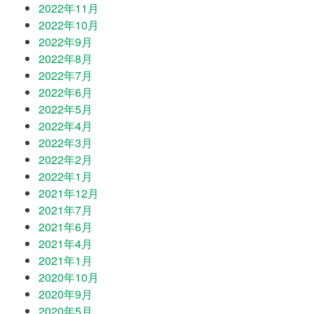
2022年11月
2022年10月
2022年9月
2022年8月
2022年7月
2022年6月
2022年5月
2022年4月
2022年3月
2022年2月
2022年1月
2021年12月
2021年7月
2021年6月
2021年4月
2021年1月
2020年10月
2020年9月
2020年5月