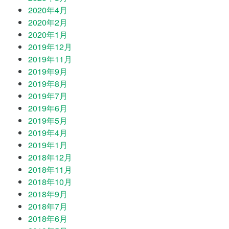
2020年4月
2020年2月
2020年1月
2019年12月
2019年11月
2019年9月
2019年8月
2019年7月
2019年6月
2019年5月
2019年4月
2019年1月
2018年12月
2018年11月
2018年10月
2018年9月
2018年7月
2018年6月