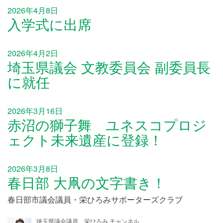
2026年4月8日
入学式に出席
2026年4月2日
埼玉県議会 文教委員会 副委員長
に就任
2026年3月16日
赤沼の獅子舞 ユネスコプロジ
ェクト未来遺産に登録！
2026年3月8日
春日部 大凧の文字書き！
春日部市議会議員・栄ひろみサポーターズクラブ