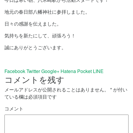
地元の春日部八幡神社に参拝しました。
日々の感謝を伝えました。
気持ちを新たにして、頑張ろう！
誠にありがとうございます。
Facebook
Twitter
Google+
Hatena
Pocket
LINE
コメントを残す
メールアドレスが公開されることはありません。
*
が付い
ている欄は必須項目です
コメント