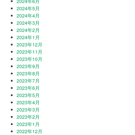
2024年6月
2024年5月
2024年4月
2024年3月
2024年2月
2024年1月
2023年12月
2023年11月
2023年10月
2023年9月
2023年8月
2023年7月
2023年6月
2023年5月
2023年4月
2023年3月
2023年2月
2023年1月
2022年12月