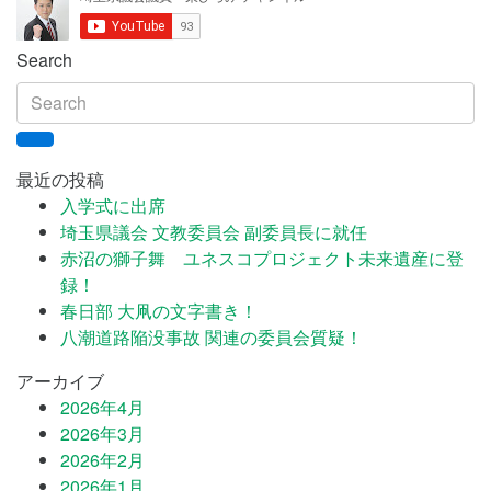
Search
最近の投稿
入学式に出席
埼玉県議会 文教委員会 副委員長に就任
赤沼の獅子舞 ユネスコプロジェクト未来遺産に登
録！
春日部 大凧の文字書き！
八潮道路陥没事故 関連の委員会質疑！
アーカイブ
2026年4月
2026年3月
2026年2月
2026年1月