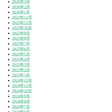
2026年3月
2026年2月
2026年1月
2025年12月
2025年11月
2025年10月
2025年9月
2025年8月
2025年7月
2025年6月
2025年5月
2025年4月
2025年3月
2025年2月
2025年1月
2024年12月
2024年11月
2024年10月
2024年9月
2024年8月
2024年7月
2024年6月