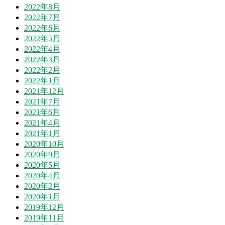
2022年8月
2022年7月
2022年6月
2022年5月
2022年4月
2022年3月
2022年2月
2022年1月
2021年12月
2021年7月
2021年6月
2021年4月
2021年1月
2020年10月
2020年9月
2020年5月
2020年4月
2020年2月
2020年1月
2019年12月
2019年11月