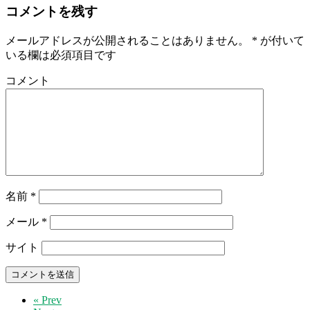
コメントを残す
メールアドレスが公開されることはありません。
*
が付いて
いる欄は必須項目です
コメント
名前
*
メール
*
サイト
« Prev