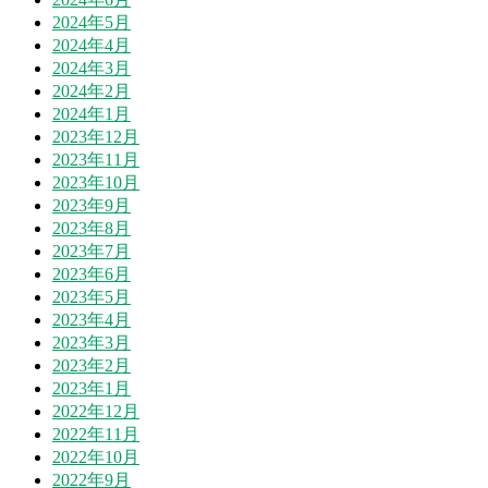
2024年5月
2024年4月
2024年3月
2024年2月
2024年1月
2023年12月
2023年11月
2023年10月
2023年9月
2023年8月
2023年7月
2023年6月
2023年5月
2023年4月
2023年3月
2023年2月
2023年1月
2022年12月
2022年11月
2022年10月
2022年9月