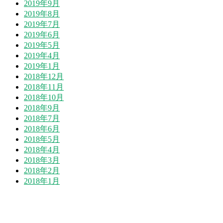
2019年9月
2019年8月
2019年7月
2019年6月
2019年5月
2019年4月
2019年1月
2018年12月
2018年11月
2018年10月
2018年9月
2018年7月
2018年6月
2018年5月
2018年4月
2018年3月
2018年2月
2018年1月