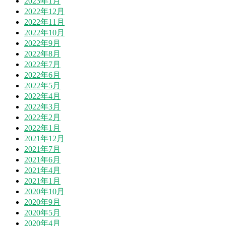
2023年1月
2022年12月
2022年11月
2022年10月
2022年9月
2022年8月
2022年7月
2022年6月
2022年5月
2022年4月
2022年3月
2022年2月
2022年1月
2021年12月
2021年7月
2021年6月
2021年4月
2021年1月
2020年10月
2020年9月
2020年5月
2020年4月