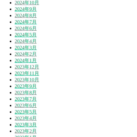
2024年10月
2024年9月
2024年8月
2024年7月
2024年6月
2024年5月
2024年4月
2024年3月
2024年2月
2024年1月
2023年12月
2023年11月
2023年10月
2023年9月
2023年8月
2023年7月
2023年6月
2023年5月
2023年4月
2023年3月
2023年2月