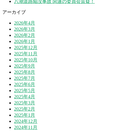
八潮道路陥没事故 関連の委員会質疑！
アーカイブ
2026年4月
2026年3月
2026年2月
2026年1月
2025年12月
2025年11月
2025年10月
2025年9月
2025年8月
2025年7月
2025年6月
2025年5月
2025年4月
2025年3月
2025年2月
2025年1月
2024年12月
2024年11月