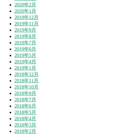
2020年2月
2020年1月
2019年12月
2019年11月
2019年9月
2019年8月
2019年7月
2019年6月
2019年5月
2019年4月
2019年1月
2018年12月
2018年11月
2018年10月
2018年9月
2018年7月
2018年6月
2018年5月
2018年4月
2018年3月
2018年2月