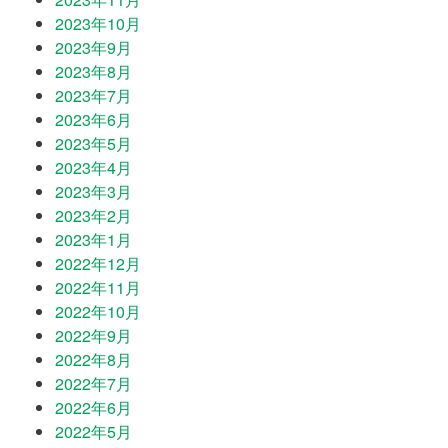
2023年10月
2023年9月
2023年8月
2023年7月
2023年6月
2023年5月
2023年4月
2023年3月
2023年2月
2023年1月
2022年12月
2022年11月
2022年10月
2022年9月
2022年8月
2022年7月
2022年6月
2022年5月