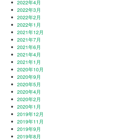
2022年4月
2022年3月
2022年2月
2022年1月
2021年12月
2021年7月
2021年6月
2021年4月
2021年1月
2020年10月
2020年9月
2020年5月
2020年4月
2020年2月
2020年1月
2019年12月
2019年11月
2019年9月
2019年8月