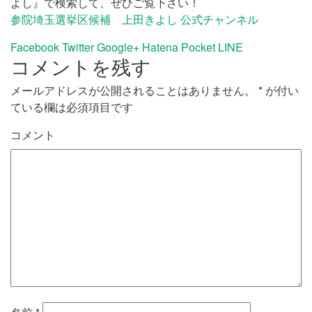
よし』で検索して、ぜひご覧下さい！
参院埼玉選挙区候補 上田きよし 公式チャンネル
Facebook
Twitter
Google+
Hatena
Pocket
LINE
コメントを残す
メールアドレスが公開されることはありません。
*
が付い
ている欄は必須項目です
コメント