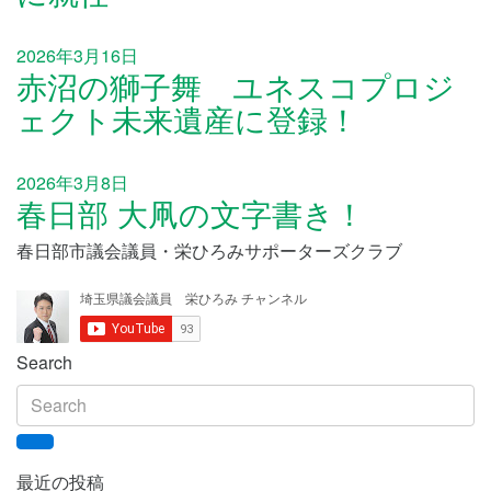
2026年3月16日
赤沼の獅子舞 ユネスコプロジ
ェクト未来遺産に登録！
2026年3月8日
春日部 大凧の文字書き！
春日部市議会議員・栄ひろみサポーターズクラブ
Search
最近の投稿