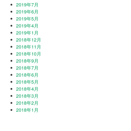
2019年7月
2019年6月
2019年5月
2019年4月
2019年1月
2018年12月
2018年11月
2018年10月
2018年9月
2018年7月
2018年6月
2018年5月
2018年4月
2018年3月
2018年2月
2018年1月