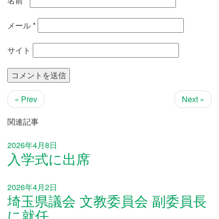
名前
*
メール
*
サイト
« Prev
Next »
関連記事
2026年4月8日
入学式に出席
2026年4月2日
埼玉県議会 文教委員会 副委員長
に就任