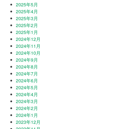
2025年5月
2025年4月
2025年3月
2025年2月
2025年1月
2024年12月
2024年11月
2024年10月
2024年9月
2024年8月
2024年7月
2024年6月
2024年5月
2024年4月
2024年3月
2024年2月
2024年1月
2023年12月
2023年11月