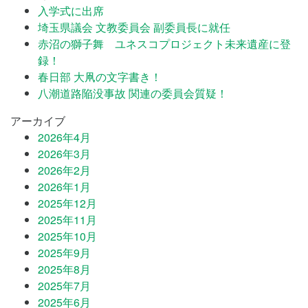
入学式に出席
埼玉県議会 文教委員会 副委員長に就任
赤沼の獅子舞 ユネスコプロジェクト未来遺産に登
録！
春日部 大凧の文字書き！
八潮道路陥没事故 関連の委員会質疑！
アーカイブ
2026年4月
2026年3月
2026年2月
2026年1月
2025年12月
2025年11月
2025年10月
2025年9月
2025年8月
2025年7月
2025年6月