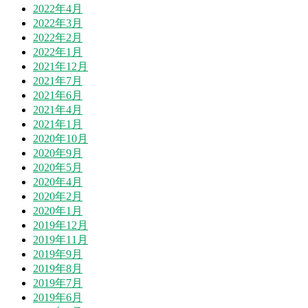
2022年4月
2022年3月
2022年2月
2022年1月
2021年12月
2021年7月
2021年6月
2021年4月
2021年1月
2020年10月
2020年9月
2020年5月
2020年4月
2020年2月
2020年1月
2019年12月
2019年11月
2019年9月
2019年8月
2019年7月
2019年6月