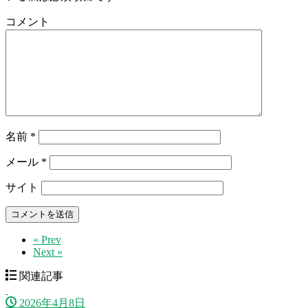
コメント
名前
*
メール
*
サイト
« Prev
Next »
関連記事
2026年4月8日