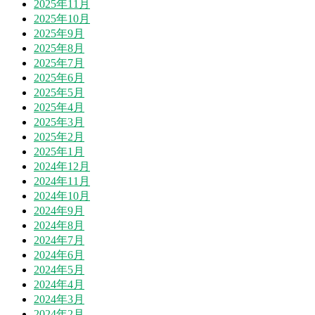
2025年11月
2025年10月
2025年9月
2025年8月
2025年7月
2025年6月
2025年5月
2025年4月
2025年3月
2025年2月
2025年1月
2024年12月
2024年11月
2024年10月
2024年9月
2024年8月
2024年7月
2024年6月
2024年5月
2024年4月
2024年3月
2024年2月