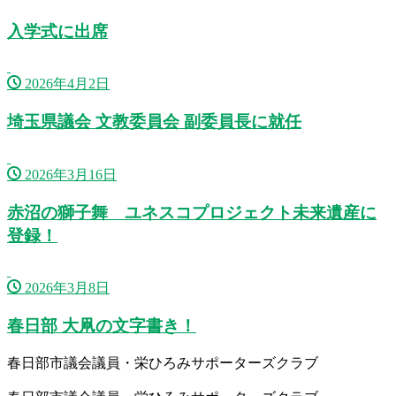
入学式に出席
2026年4月2日
埼玉県議会 文教委員会 副委員長に就任
2026年3月16日
赤沼の獅子舞 ユネスコプロジェクト未来遺産に
登録！
2026年3月8日
春日部 大凧の文字書き！
春日部市議会議員・栄ひろみサポーターズクラブ