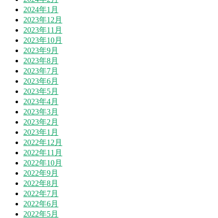
2024年1月
2023年12月
2023年11月
2023年10月
2023年9月
2023年8月
2023年7月
2023年6月
2023年5月
2023年4月
2023年3月
2023年2月
2023年1月
2022年12月
2022年11月
2022年10月
2022年9月
2022年8月
2022年7月
2022年6月
2022年5月