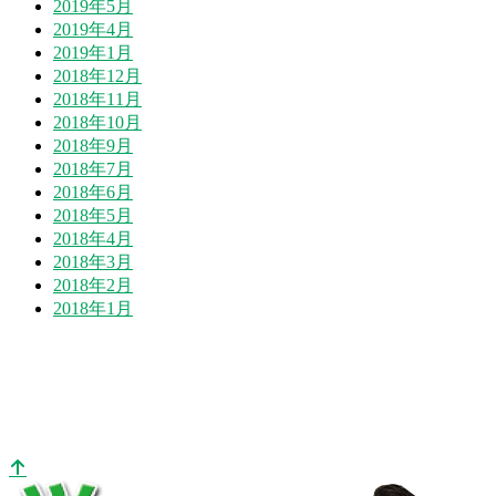
2019年5月
2019年4月
2019年1月
2018年12月
2018年11月
2018年10月
2018年9月
2018年7月
2018年6月
2018年5月
2018年4月
2018年3月
2018年2月
2018年1月