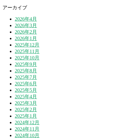
アーカイブ
2026年4月
2026年3月
2026年2月
2026年1月
2025年12月
2025年11月
2025年10月
2025年9月
2025年8月
2025年7月
2025年6月
2025年5月
2025年4月
2025年3月
2025年2月
2025年1月
2024年12月
2024年11月
2024年10月