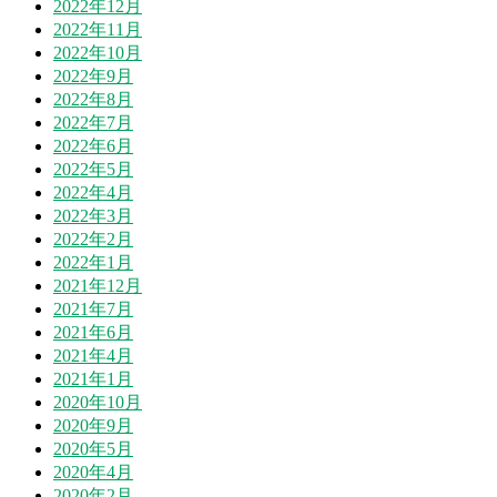
2022年12月
2022年11月
2022年10月
2022年9月
2022年8月
2022年7月
2022年6月
2022年5月
2022年4月
2022年3月
2022年2月
2022年1月
2021年12月
2021年7月
2021年6月
2021年4月
2021年1月
2020年10月
2020年9月
2020年5月
2020年4月
2020年2月