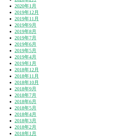
2020年1月
2019年12月
2019年11月
2019年9月
2019年8月
2019年7月
2019年6月
2019年5月
2019年4月
2019年1月
2018年12月
2018年11月
2018年10月
2018年9月
2018年7月
2018年6月
2018年5月
2018年4月
2018年3月
2018年2月
2018年1月