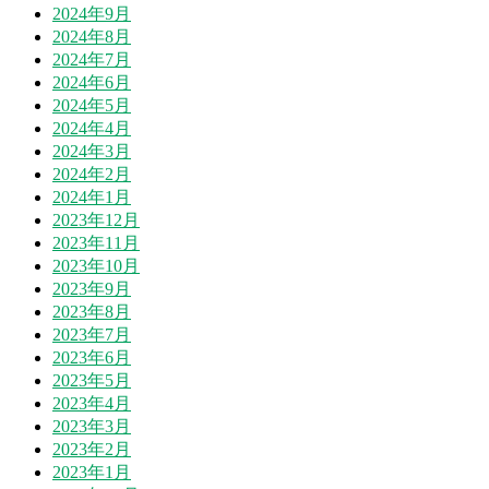
2024年9月
2024年8月
2024年7月
2024年6月
2024年5月
2024年4月
2024年3月
2024年2月
2024年1月
2023年12月
2023年11月
2023年10月
2023年9月
2023年8月
2023年7月
2023年6月
2023年5月
2023年4月
2023年3月
2023年2月
2023年1月