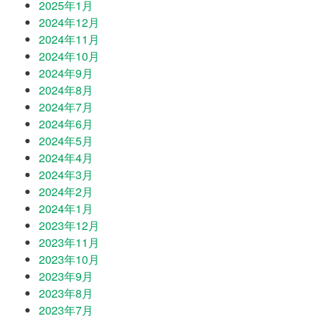
2025年1月
2024年12月
2024年11月
2024年10月
2024年9月
2024年8月
2024年7月
2024年6月
2024年5月
2024年4月
2024年3月
2024年2月
2024年1月
2023年12月
2023年11月
2023年10月
2023年9月
2023年8月
2023年7月