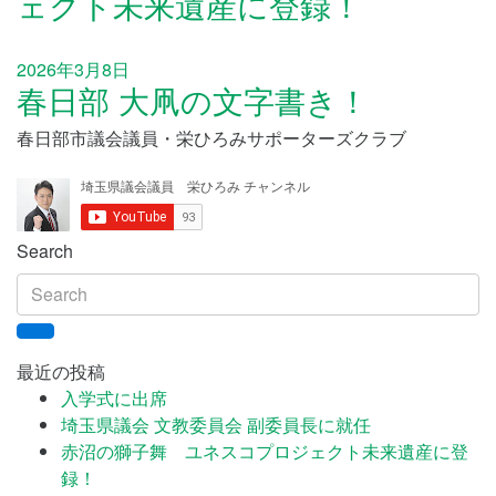
ェクト未来遺産に登録！
2026年3月8日
春日部 大凧の文字書き！
春日部市議会議員・栄ひろみサポーターズクラブ
Search
最近の投稿
入学式に出席
埼玉県議会 文教委員会 副委員長に就任
赤沼の獅子舞 ユネスコプロジェクト未来遺産に登
録！