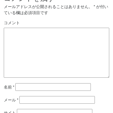
メールアドレスが公開されることはありません。
*
が付い
ている欄は必須項目です
コメント
名前
*
メール
*
サイト