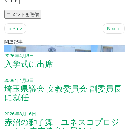
« Prev
Next »
関連記事
2026年4月8日
入学式に出席
2026年4月2日
埼玉県議会 文教委員会 副委員長
に就任
2026年3月16日
赤沼の獅子舞 ユネスコプロジ