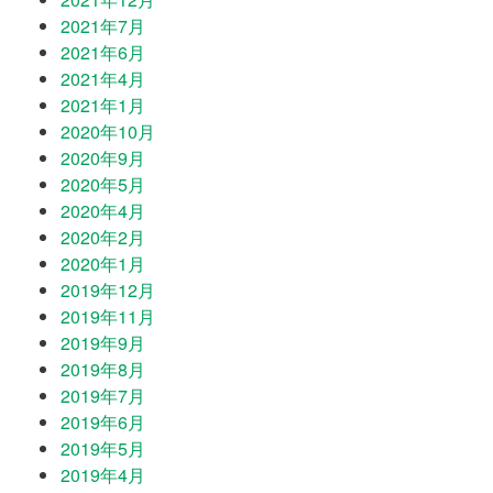
2021年7月
2021年6月
2021年4月
2021年1月
2020年10月
2020年9月
2020年5月
2020年4月
2020年2月
2020年1月
2019年12月
2019年11月
2019年9月
2019年8月
2019年7月
2019年6月
2019年5月
2019年4月