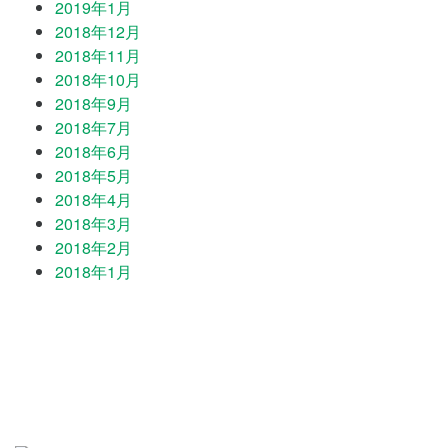
2019年1月
2018年12月
2018年11月
2018年10月
2018年9月
2018年7月
2018年6月
2018年5月
2018年4月
2018年3月
2018年2月
2018年1月