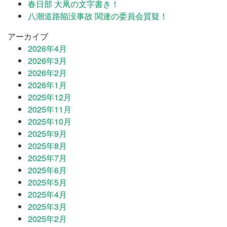
春日部 大凧の文字書き！
八潮道路陥没事故 関連の委員会質疑！
アーカイブ
2026年4月
2026年3月
2026年2月
2026年1月
2025年12月
2025年11月
2025年10月
2025年9月
2025年8月
2025年7月
2025年6月
2025年5月
2025年4月
2025年3月
2025年2月