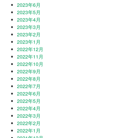
2023年6月
2023年5月
2023年4月
2023年3月
2023年2月
2023年1月
2022年12月
2022年11月
2022年10月
2022年9月
2022年8月
2022年7月
2022年6月
2022年5月
2022年4月
2022年3月
2022年2月
2022年1月
2021年12月