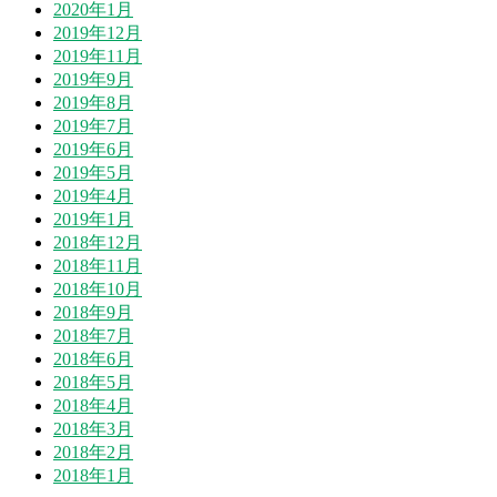
2020年1月
2019年12月
2019年11月
2019年9月
2019年8月
2019年7月
2019年6月
2019年5月
2019年4月
2019年1月
2018年12月
2018年11月
2018年10月
2018年9月
2018年7月
2018年6月
2018年5月
2018年4月
2018年3月
2018年2月
2018年1月