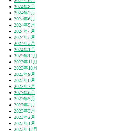
2024年9月
2024年8月
2024年7月
2024年6月
2024年5月
2024年4月
2024年3月
2024年2月
2024年1月
2023年12月
2023年11月
2023年10月
2023年9月
2023年8月
2023年7月
2023年6月
2023年5月
2023年4月
2023年3月
2023年2月
2023年1月
2022年12月