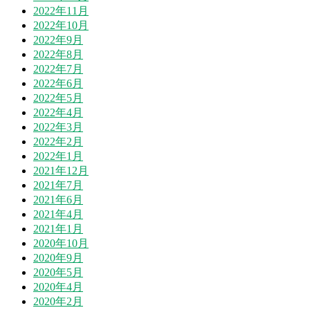
2022年11月
2022年10月
2022年9月
2022年8月
2022年7月
2022年6月
2022年5月
2022年4月
2022年3月
2022年2月
2022年1月
2021年12月
2021年7月
2021年6月
2021年4月
2021年1月
2020年10月
2020年9月
2020年5月
2020年4月
2020年2月