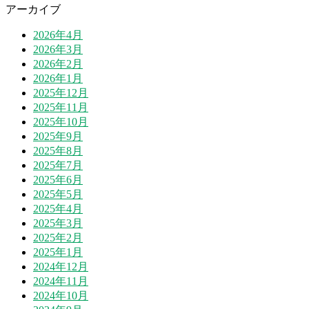
アーカイブ
2026年4月
2026年3月
2026年2月
2026年1月
2025年12月
2025年11月
2025年10月
2025年9月
2025年8月
2025年7月
2025年6月
2025年5月
2025年4月
2025年3月
2025年2月
2025年1月
2024年12月
2024年11月
2024年10月