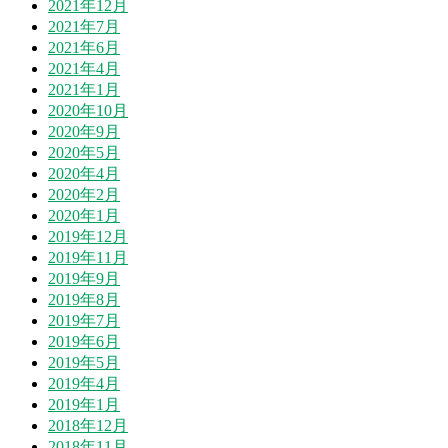
2021年12月
2021年7月
2021年6月
2021年4月
2021年1月
2020年10月
2020年9月
2020年5月
2020年4月
2020年2月
2020年1月
2019年12月
2019年11月
2019年9月
2019年8月
2019年7月
2019年6月
2019年5月
2019年4月
2019年1月
2018年12月
2018年11月