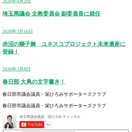
2026年4月2日
埼玉県議会 文教委員会 副委員長に就任
2026年3月16日
赤沼の獅子舞 ユネスコプロジェクト未来遺産に
登録！
2026年3月8日
春日部 大凧の文字書き！
春日部市議会議員・栄ひろみサポーターズクラブ
春日部市議会議員・栄ひろみサポーターズクラブ