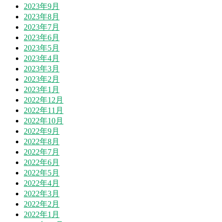
2023年9月
2023年8月
2023年7月
2023年6月
2023年5月
2023年4月
2023年3月
2023年2月
2023年1月
2022年12月
2022年11月
2022年10月
2022年9月
2022年8月
2022年7月
2022年6月
2022年5月
2022年4月
2022年3月
2022年2月
2022年1月