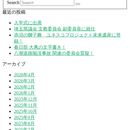
Search
最近の投稿
入学式に出席
埼玉県議会 文教委員会 副委員長に就任
赤沼の獅子舞 ユネスコプロジェクト未来遺産に登
録！
春日部 大凧の文字書き！
八潮道路陥没事故 関連の委員会質疑！
アーカイブ
2026年4月
2026年3月
2026年2月
2026年1月
2025年12月
2025年11月
2025年10月
2025年9月
2025年8月
2025年7月