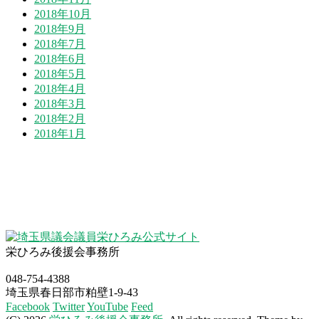
2018年10月
2018年9月
2018年7月
2018年6月
2018年5月
2018年4月
2018年3月
2018年2月
2018年1月
栄ひろみ後援会事務所
048-754-4388
埼玉県春日部市粕壁1-9-43
Facebook
Twitter
YouTube
Feed