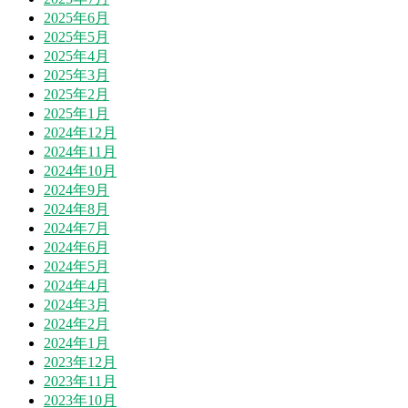
2025年6月
2025年5月
2025年4月
2025年3月
2025年2月
2025年1月
2024年12月
2024年11月
2024年10月
2024年9月
2024年8月
2024年7月
2024年6月
2024年5月
2024年4月
2024年3月
2024年2月
2024年1月
2023年12月
2023年11月
2023年10月